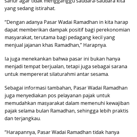
sahur agar tidak mengganggu saudara-saudara kita
yang sedang istirahat.
“Dengan adanya Pasar Wadai Ramadhan in kita harap
dapat memberikan dampak positif bagi perekonomian
masyarakat, terutama bagi pedagang kecil yang
menjual jajanan khas Ramadhan,” Harapnya.
Ia juga menekankan bahwa pasar ini bukan hanya
menjadi tempat berjualan, tetapi juga sebagai sarana
untuk mempererat silaturahmi antar sesama.
Sebagai informasi tambahan, Pasar Wadai Ramadhan
juga menyediakan pos pelayanan pajak untuk
memudahkan masyarakat dalam memenuhi kewajiban
pajak selama bulan Ramadhan, sehingga lebih praktis
dan terjangkau.
“Harapannya, Pasar Wadai Ramadhan tidak hanya