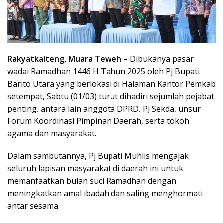
Rakyatkalteng, Muara Teweh –
Dibukanya pasar
wadai Ramadhan 1446 H Tahun 2025 oleh Pj Bupati
Barito Utara yang berlokasi di Halaman Kantor Pemkab
setempat, Sabtu (01/03) turut dihadiri sejumlah pejabat
penting, antara lain anggota DPRD, Pj Sekda, unsur
Forum Koordinasi Pimpinan Daerah, serta tokoh
agama dan masyarakat.
Dalam sambutannya, Pj Bupati Muhlis mengajak
seluruh lapisan masyarakat di daerah ini untuk
memanfaatkan bulan suci Ramadhan dengan
meningkatkan amal ibadah dan saling menghormati
antar sesama.