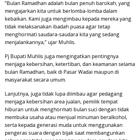
“Bulan Ramadhan adalah bulan penuh barokah, yang
mengajarkan kita untuk berlomba-lomba dalam
kebaikan. Kami juga mengimbau kepada mereka yang
tidak melaksanakan ibadah puasa agar tetap
menghormati saudara-saudara kita yang sedang
menjalankannya,” ujar Muhlis.
Pj Bupati Muhlis juga mengingatkan pentingnya
menjaga kebersihan, ketertiban, dan keamanan selama
bulan Ramadhan, baik di Pasar Wadai maupun di
masyarakat secara umum.
Lanjutnya, juga tidak lupa diimbau agar pedagang
menjaga kebersihan area jualan, pemilik tempat
hiburan untuk menghormati bulan suci dengan tidak
membuka usaha atau menjual minuman beralkohol,
serta kepada generasi muda untuk menggunakan
pengeras suara dengan bijak saat membangunkan