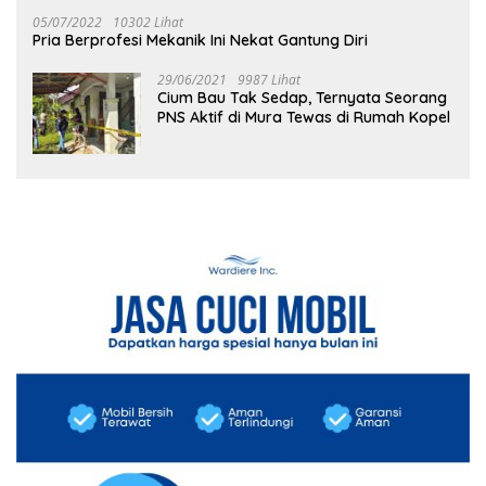
05/07/2022
10302 Lihat
Pria Berprofesi Mekanik Ini Nekat Gantung Diri
29/06/2021
9987 Lihat
Cium Bau Tak Sedap, Ternyata Seorang
PNS Aktif di Mura Tewas di Rumah Kopel