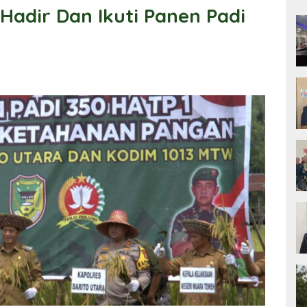
 Hadir Dan Ikuti Panen Padi