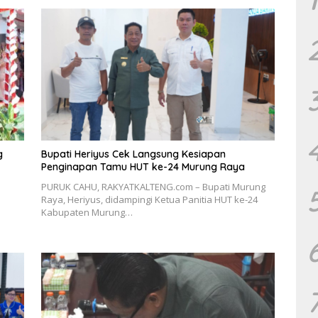
g
Bupati Heriyus Cek Langsung Kesiapan
Penginapan Tamu HUT ke-24 Murung Raya
PURUK CAHU, RAKYATKALTENG.com – Bupati Murung
Raya, Heriyus, didampingi Ketua Panitia HUT ke-24
Kabupaten Murung…