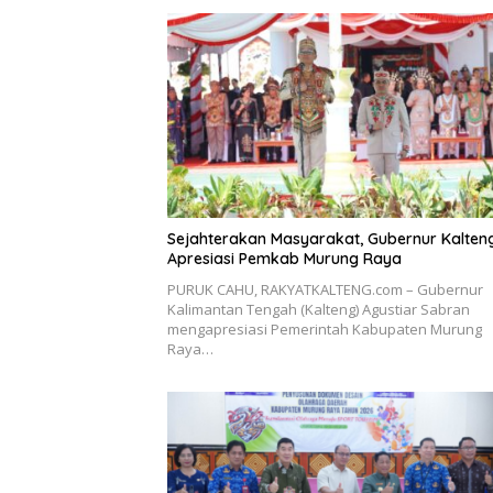
Sejahterakan Masyarakat, Gubernur Kalten
Apresiasi Pemkab Murung Raya
PURUK CAHU, RAKYATKALTENG.com – Gubernur
Kalimantan Tengah (Kalteng) Agustiar Sabran
mengapresiasi Pemerintah Kabupaten Murung
Raya…