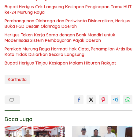
Bupati Heriyus Cek Langsung Kesiapan Penginapan Tamu HUT
ke-24 Murung Raya
Pembangunan Olahraga dan Pariwisata Disinergikan, Heriyus
Buka FGD Desain Olahraga Daerah
Heriyus Teken Kerja Sama dengan Bank Mandiri untuk
Modernisasi Sistem Pembayaran Pajak Daerah
Pemkab Murung Raya Hormati Hak Cipta, Penampilan Artis Ibu
Kota Tidak Disiarkan Secara Langsung
Bupati Heriyus Tinjau Kesiapan Malam Hiburan Rakyat
Karthutla
Baca Juga