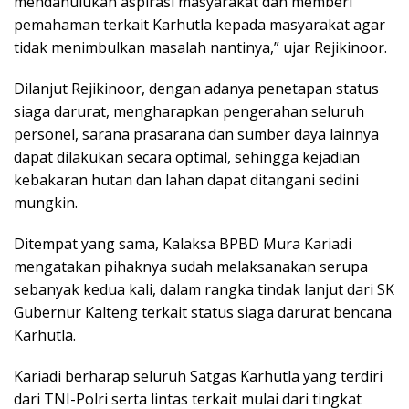
mendahulukan aspirasi masyarakat dan memberi
pemahaman terkait Karhutla kepada masyarakat agar
tidak menimbulkan masalah nantinya,” ujar Rejikinoor.
Dilanjut Rejikinoor, dengan adanya penetapan status
siaga darurat, mengharapkan pengerahan seluruh
personel, sarana prasarana dan sumber daya lainnya
dapat dilakukan secara optimal, sehingga kejadian
kebakaran hutan dan lahan dapat ditangani sedini
mungkin.
Ditempat yang sama, Kalaksa BPBD Mura Kariadi
mengatakan pihaknya sudah melaksanakan serupa
sebanyak kedua kali, dalam rangka tindak lanjut dari SK
Gubernur Kalteng terkait status siaga darurat bencana
Karhutla.
Kariadi berharap seluruh Satgas Karhutla yang terdiri
dari TNI-Polri serta lintas terkait mulai dari tingkat