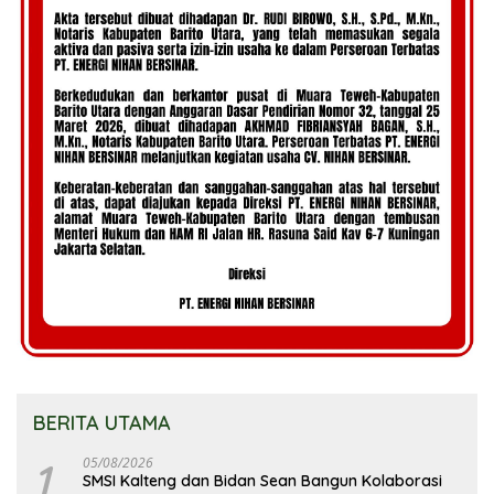
BERITA UTAMA
1
05/08/2026
SMSI Kalteng dan Bidan Sean Bangun Kolaborasi