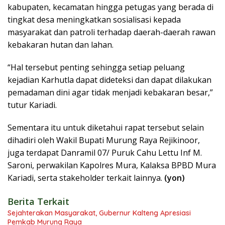
kabupaten, kecamatan hingga petugas yang berada di
tingkat desa meningkatkan sosialisasi kepada
masyarakat dan patroli terhadap daerah-daerah rawan
kebakaran hutan dan lahan.
“Hal tersebut penting sehingga setiap peluang
kejadian Karhutla dapat dideteksi dan dapat dilakukan
pemadaman dini agar tidak menjadi kebakaran besar,”
tutur Kariadi.
Sementara itu untuk diketahui rapat tersebut selain
dihadiri oleh Wakil Bupati Murung Raya Rejikinoor,
juga terdapat Danramil 07/ Puruk Cahu Lettu Inf M.
Saroni, perwakilan Kapolres Mura, Kalaksa BPBD Mura
Kariadi, serta stakeholder terkait lainnya.
(yon)
Berita Terkait
Sejahterakan Masyarakat, Gubernur Kalteng Apresiasi
Pemkab Murung Raya