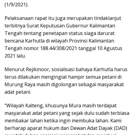
(1/9/2021).
Pelaksanaan rapat itu juga merupakan tindaklanjut
terbitnya Surat Keputusan Gubernur Kalimantan
Tengah tentang penetapan status siaga darurat
bencana Karhutla di wilayah Provinsi Kalimantan
Tengah nomor 188.44/308/2021 tanggal 10 Agustus
2021 lalu.
Menurut Rejikinoor, sosialisasi bahaya Karhutla harus
terus dilakukan mengingiat hampir semua petani di
Murung Raya masih digolongan sebagai masyarakat
adat petani.
“Wilayah Kalteng, khusunya Mura masih terdapat
masyarakat adat petani yang sejak dulu sudah terbiasa
membakar lahan ketika ingin membuka lahan. Kami
berharap aparat hukum dan Dewan Adat Dayak (DAD)