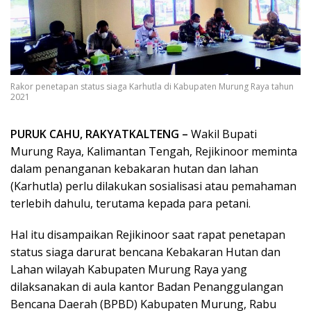
Rakor penetapan status siaga Karhutla di Kabupaten Murung Raya tahun
2021
PURUK CAHU, RAKYATKALTENG –
Wakil Bupati
Murung Raya, Kalimantan Tengah, Rejikinoor meminta
dalam penanganan kebakaran hutan dan lahan
(Karhutla) perlu dilakukan sosialisasi atau pemahaman
terlebih dahulu, terutama kepada para petani.
Hal itu disampaikan Rejikinoor saat rapat penetapan
status siaga darurat bencana Kebakaran Hutan dan
Lahan wilayah Kabupaten Murung Raya yang
dilaksanakan di aula kantor Badan Penanggulangan
Bencana Daerah (BPBD) Kabupaten Murung, Rabu