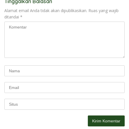
Tinggalkan Balasan
Alamat email Anda tidak akan dipublikasikan.
Ruas yang wajib
ditandai
*