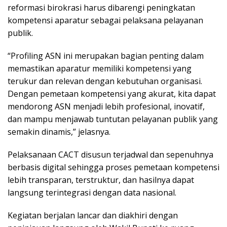
reformasi birokrasi harus dibarengi peningkatan
kompetensi aparatur sebagai pelaksana pelayanan
publik.
“Profiling ASN ini merupakan bagian penting dalam
memastikan aparatur memiliki kompetensi yang
terukur dan relevan dengan kebutuhan organisasi.
Dengan pemetaan kompetensi yang akurat, kita dapat
mendorong ASN menjadi lebih profesional, inovatif,
dan mampu menjawab tuntutan pelayanan publik yang
semakin dinamis,” jelasnya.
Pelaksanaan CACT disusun terjadwal dan sepenuhnya
berbasis digital sehingga proses pemetaan kompetensi
lebih transparan, terstruktur, dan hasilnya dapat
langsung terintegrasi dengan data nasional.
Kegiatan berjalan lancar dan diakhiri dengan