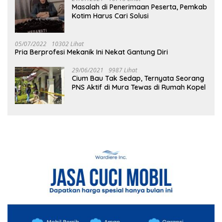
Masalah di Penerimaan Peserta, Pemkab
Kotim Harus Cari Solusi
05/07/2022
10302 Lihat
Pria Berprofesi Mekanik Ini Nekat Gantung Diri
29/06/2021
9987 Lihat
Cium Bau Tak Sedap, Ternyata Seorang
PNS Aktif di Mura Tewas di Rumah Kopel