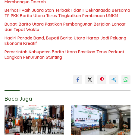
Membangun Daerah
Berhasil Raih Juara Stan Terbaik I dan II Dekranasda Bersama
TP PKK Barito Utara Terus Tingkatkan Pembinaan UMKM
Bupati Barito Utara Pastikan Pembangunan Berjalan Lancar
dan Tepat Waktu
Hadiri Parade Band, Bupati Barito Utara Harap Jadi Peluang
Ekonomi Kreatif
Pemerintah Kabupeten Barito Utara Pastikan Terus Perkuat
Langkah Penurunan Stunting
Baca Juga