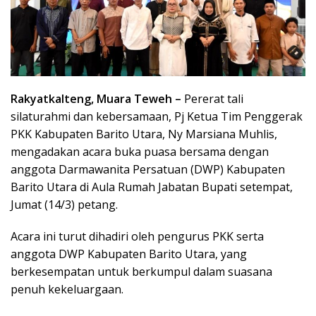
Rakyatkalteng, Muara Teweh –
Pererat tali
silaturahmi dan kebersamaan, Pj Ketua Tim Penggerak
PKK Kabupaten Barito Utara, Ny Marsiana Muhlis,
mengadakan acara buka puasa bersama dengan
anggota Darmawanita Persatuan (DWP) Kabupaten
Barito Utara di Aula Rumah Jabatan Bupati setempat,
Jumat (14/3) petang.
Acara ini turut dihadiri oleh pengurus PKK serta
anggota DWP Kabupaten Barito Utara, yang
berkesempatan untuk berkumpul dalam suasana
penuh kekeluargaan.