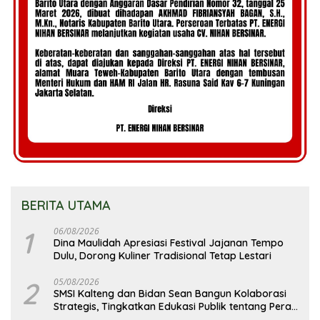
BERITA UTAMA
1
06/08/2026
Dina Maulidah Apresiasi Festival Jajanan Tempo
Dulu, Dorong Kuliner Tradisional Tetap Lestari
2
05/08/2026
SMSI Kalteng dan Bidan Sean Bangun Kolaborasi
Strategis, Tingkatkan Edukasi Publik tentang Peran
DPD RI