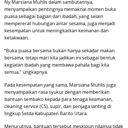
Ny Marsiana Muhlis dalam sambutannya,
menyampaikan pentingnya memaknai momen buka
puasa sebagai bagian dari ibadah, yang selain
mempererat hubungan antar sesama, juga menjadi
kesempatan untuk meningkatkan keimanan dan
ketakwaan.
“Buka puasa bersama bukan hanya sekadar makan
bersama, tetapi mari kita jadikan ini sebagai bentuk
kegiatan ibadah yang membawa pahala bagi kita
semua,” ungkapnya.
Pada kesempatan yang sama, Marsiana Muhlis juga
menyampaikan rasa syukur dengan memberikan
bantuan sembako kepada para tenaga keamanan,
cleaning service (CS), supir, dan penjaga lanting di
lingkup Setda Kabupaten Barito Utara.
Menurutnya, bantuan tersebut meskipun nilainya tidak