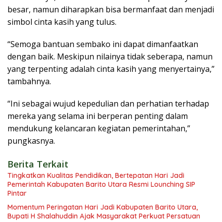
besar, namun diharapkan bisa bermanfaat dan menjadi
simbol cinta kasih yang tulus.
“Semoga bantuan sembako ini dapat dimanfaatkan
dengan baik. Meskipun nilainya tidak seberapa, namun
yang terpenting adalah cinta kasih yang menyertainya,”
tambahnya.
“Ini sebagai wujud kepedulian dan perhatian terhadap
mereka yang selama ini berperan penting dalam
mendukung kelancaran kegiatan pemerintahan,”
pungkasnya.
Berita Terkait
Tingkatkan Kualitas Pendidikan, Bertepatan Hari Jadi
Pemerintah Kabupaten Barito Utara Resmi Lounching SIP
Pintar
Momentum Peringatan Hari Jadi Kabupaten Barito Utara,
Bupati H Shalahuddin Ajak Masyarakat Perkuat Persatuan