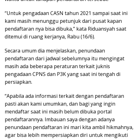
“Untuk pengadaan CASN tahun 2021 sampai saat ini
kami masih menunggu petunjuk dari pusat kapan
pendaftaran nya bisa dibuka,” kata Riduansyah saat
ditemui di ruang kerjanya, Rabu (16/6).
Secara umum dia menjelaskan, penundaan
pendaftaran dari jadwal sebelumnya itu mengingat
masih ada beberapa peraturan terkait juknis
pengadaan CPNS dan P3K yang saat ini tengah di
persiapkan.
“Apabila ada informasi terkait dengan pendaftaran
pasti akan kami umumkan, dan bagi yang ingin
mendaftar saat ini masih belum dibuka portal
pendaftarannya. Imbauan saya dengan adanya
penundaan pendaftaran ini mari kita ambil hikmahnya,
agar bisa lebih mempersiapkan diri untuk mengikuti