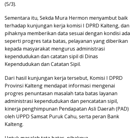
(5/3).
Sementara itu, Sekda Mura Hermon menyambut baik
terhadap kunjungan kerja komisi I DPRD Kalteng, dan
pihaknya memberikan data sesuai dengan kondisi ada
seperti progres tata batas, pelayanan yang diberikan
kepada masyarakat mengurus administrasi
kependudukan dan catatan sipil di Dinas
Kependudukan dan Catatan Sipil.
Dari hasil kunjungan kerja tersebut, Komisi I DPRD
Provinsi Kalteng mendapat informasi mengenai
progres penuntasan masalah tata batas layanan
administrasi kependudukan dan pencatatan sipil,
kinerja penghimpunan Pendapatan Asli Daerah (PAD)
oleh UPPD Samsat Puruk Cahu, serta peran Bank
Kalteng.