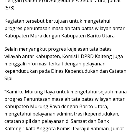
Tengah (Kalteng) di Aul gedung A Setda Mura, Jumat
(5/3).
Kegiatan tersebut bertujuan untuk mengetahui
progres penuntasan masalah tata batas wilayah antar
Kabupaten Mura dengan Kabupaten Barito Utara.
Selain menyangkut progres kejelasan tata batas
wilayah antar Kabupaten, Komisi I DPRD Kalteng juga
menggali informasi terkait dengan pelayanan
kependudukan pada Dinas Kependudukan dan Catatan
Sipil.
“Kami ke Murung Raya untuk mengetahui sejauh mana
progres Penuntasan masalah tata batas wilayah antar
Kabupaten Murung Raya dengan Barito Utara,
mengetahui pelayanan administrasi kependudukan,
catatan sipil dan pelayanan di Samsat dan Bank
Kalteng,” kata Anggota Komisi I Sirajul Rahman, Jumat