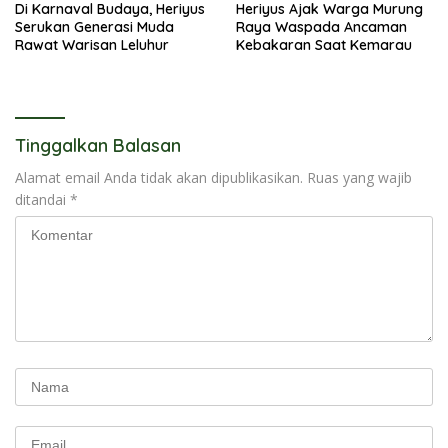
Di Karnaval Budaya, Heriyus
Heriyus Ajak Warga Murung
Serukan Generasi Muda
Raya Waspada Ancaman
Rawat Warisan Leluhur
Kebakaran Saat Kemarau
Tinggalkan Balasan
Alamat email Anda tidak akan dipublikasikan.
Ruas yang wajib
ditandai
*