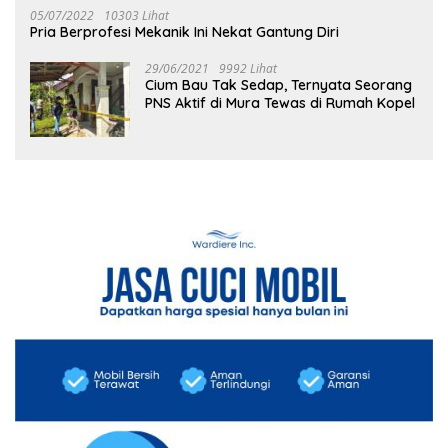
05/07/2022
10303 Lihat
Pria Berprofesi Mekanik Ini Nekat Gantung Diri
29/06/2021
9992 Lihat
Cium Bau Tak Sedap, Ternyata Seorang
PNS Aktif di Mura Tewas di Rumah Kopel