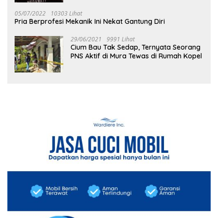
05/07/2022
10303 Lihat
Pria Berprofesi Mekanik Ini Nekat Gantung Diri
29/06/2021
9991 Lihat
Cium Bau Tak Sedap, Ternyata Seorang
PNS Aktif di Mura Tewas di Rumah Kopel