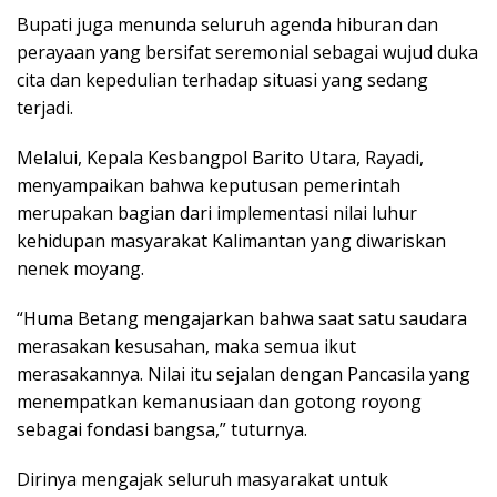
Bupati juga menunda seluruh agenda hiburan dan
perayaan yang bersifat seremonial sebagai wujud duka
cita dan kepedulian terhadap situasi yang sedang
terjadi.
Melalui, Kepala Kesbangpol Barito Utara, Rayadi,
menyampaikan bahwa keputusan pemerintah
merupakan bagian dari implementasi nilai luhur
kehidupan masyarakat Kalimantan yang diwariskan
nenek moyang.
“Huma Betang mengajarkan bahwa saat satu saudara
merasakan kesusahan, maka semua ikut
merasakannya. Nilai itu sejalan dengan Pancasila yang
menempatkan kemanusiaan dan gotong royong
sebagai fondasi bangsa,” tuturnya.
Dirinya mengajak seluruh masyarakat untuk