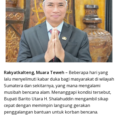
Rakyatkalteng, Muara Teweh –
Beberapa hari yang
lalu menyelimuti kabar duka bagi masyarakat di wilayah
Sumatera dan sekitarnya, yang mana mengalami
musibah bencana alam. Menanggapi kondisi tersebut,
Bupati Barito Utara H. Shalahuddin mengambil sikap
cepat dengan memimpin langsung gerakan
penggalangan bantuan untuk korban bencana.