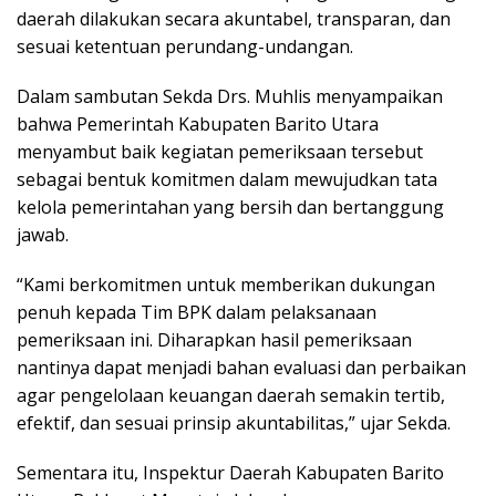
daerah dilakukan secara akuntabel, transparan, dan
sesuai ketentuan perundang-undangan.
Dalam sambutan Sekda Drs. Muhlis menyampaikan
bahwa Pemerintah Kabupaten Barito Utara
menyambut baik kegiatan pemeriksaan tersebut
sebagai bentuk komitmen dalam mewujudkan tata
kelola pemerintahan yang bersih dan bertanggung
jawab.
“Kami berkomitmen untuk memberikan dukungan
penuh kepada Tim BPK dalam pelaksanaan
pemeriksaan ini. Diharapkan hasil pemeriksaan
nantinya dapat menjadi bahan evaluasi dan perbaikan
agar pengelolaan keuangan daerah semakin tertib,
efektif, dan sesuai prinsip akuntabilitas,” ujar Sekda.
Sementara itu, Inspektur Daerah Kabupaten Barito