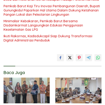
Pemkab Barut Kaji Tiru Inovasi Pembangunan Daerah, Bupati
Gunungkidul Paparkan Hal Utama Dalam Dukung Ketahanan
Pangan Lokal dan Pelestarian Lingkungan
Minimalisir Kebakaran, Pemkab Barut Bersama
Disdamkarmat Langsungkan Edukasi Penggunaan
Keselamatan Gas LPG
Ikuti Rakornas, Kadisdukcapil Siap Dukung Transformasi
Digital Administrasi Penduduk
Baca Juga