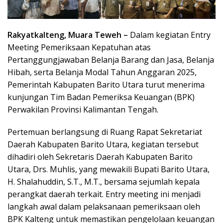
Rakyatkalteng, Muara Teweh –
Dalam kegiatan Entry
Meeting Pemeriksaan Kepatuhan atas
Pertanggungjawaban Belanja Barang dan Jasa, Belanja
Hibah, serta Belanja Modal Tahun Anggaran 2025,
Pemerintah Kabupaten Barito Utara turut menerima
kunjungan Tim Badan Pemeriksa Keuangan (BPK)
Perwakilan Provinsi Kalimantan Tengah.
Pertemuan berlangsung di Ruang Rapat Sekretariat
Daerah Kabupaten Barito Utara, kegiatan tersebut
dihadiri oleh Sekretaris Daerah Kabupaten Barito
Utara, Drs. Muhlis, yang mewakili Bupati Barito Utara,
H. Shalahuddin, S.T., M.T., bersama sejumlah kepala
perangkat daerah terkait. Entry meeting ini menjadi
langkah awal dalam pelaksanaan pemeriksaan oleh
BPK Kalteng untuk memastikan pengelolaan keuangan