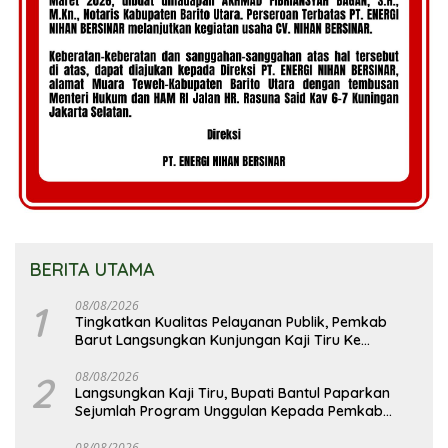
BERITA UTAMA
1
08/08/2026
Tingkatkan Kualitas Pelayanan Publik, Pemkab
Barut Langsungkan Kunjungan Kaji Tiru Ke
Pemkab Kulon Progo
2
08/08/2026
Langsungkan Kaji Tiru, Bupati Bantul Paparkan
Sejumlah Program Unggulan Kepada Pemkab
Barut
08/08/2026