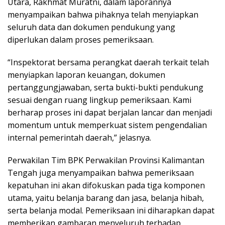
Utara, Rakhmat Muratni, dalam laporannya
menyampaikan bahwa pihaknya telah menyiapkan
seluruh data dan dokumen pendukung yang
diperlukan dalam proses pemeriksaan.
“Inspektorat bersama perangkat daerah terkait telah
menyiapkan laporan keuangan, dokumen
pertanggungjawaban, serta bukti-bukti pendukung
sesuai dengan ruang lingkup pemeriksaan. Kami
berharap proses ini dapat berjalan lancar dan menjadi
momentum untuk memperkuat sistem pengendalian
internal pemerintah daerah,” jelasnya.
Perwakilan Tim BPK Perwakilan Provinsi Kalimantan
Tengah juga menyampaikan bahwa pemeriksaan
kepatuhan ini akan difokuskan pada tiga komponen
utama, yaitu belanja barang dan jasa, belanja hibah,
serta belanja modal. Pemeriksaan ini diharapkan dapat
memberikan gambaran menyeluruh terhadap