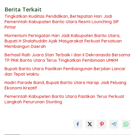
Berita Terkait
Tingkatkan Kualitas Pendidikan, Bertepatan Hari Jadi
Pemerintah Kabupaten Barito Utara Resmi Lounching SIP
Pintar
Momentum Peringatan Hari Jadi Kabupaten Barito Utara,
Bupati H Shalahuddin Ajak Masyarakat Perkuat Persatuan
Membangun Daerah
Berhasil Raih Juara Stan Terbaik I dan II Dekranasda Bersama
TP PKK Barito Utara Terus Tingkatkan Pembinaan UMKM
Bupati Barito Utara Pastikan Pembangunan Berjalan Lancar
dan Tepat Waktu
Hadiri Parade Band, Bupati Barito Utara Harap Jadi Peluang
Ekonomi Kreatif
Pemerintah Kabupeten Barito Utara Pastikan Terus Perkuat
Langkah Penurunan Stunting