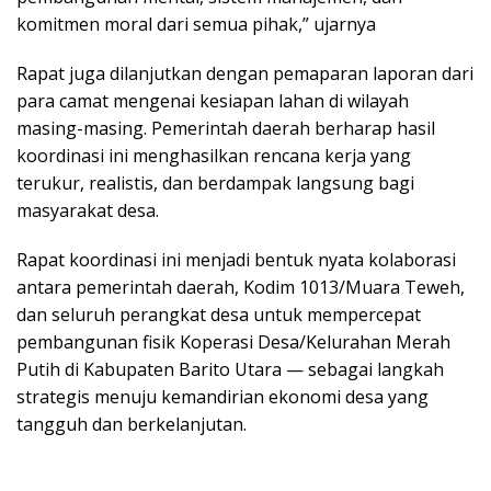
komitmen moral dari semua pihak,” ujarnya
Rapat juga dilanjutkan dengan pemaparan laporan dari
para camat mengenai kesiapan lahan di wilayah
masing-masing. Pemerintah daerah berharap hasil
koordinasi ini menghasilkan rencana kerja yang
terukur, realistis, dan berdampak langsung bagi
masyarakat desa.
Rapat koordinasi ini menjadi bentuk nyata kolaborasi
antara pemerintah daerah, Kodim 1013/Muara Teweh,
dan seluruh perangkat desa untuk mempercepat
pembangunan fisik Koperasi Desa/Kelurahan Merah
Putih di Kabupaten Barito Utara — sebagai langkah
strategis menuju kemandirian ekonomi desa yang
tangguh dan berkelanjutan.