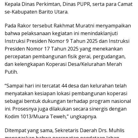
Kepala Dinas Perkimtan, Dinas PUPR, serta para Camat
se-Kabupaten Barito Utara.
Pada Rakor tersebut Rakhmat Muratni menyampaikan
bahwa pelaksanaan kegiatan ini menindaklanjuti
Instruksi Presiden Nomor 9 Tahun 2025 dan Instruksi
Presiden Nomor 17 Tahun 2025 yang menekankan
percepatan pembangunan fisik gerai, pergudangan,
dan kelengkapan Koperasi Desa/Kelurahan Merah
Putih.
“Sampai hari ini tercatat 44 desa dan kelurahan telah
menyatakan kesiapan lokasi pembangunan koperasi
sebagai bentuk dukungan terhadap program nasional
ini. Prosesnya juga dilakukan secara sinergis dengan
Kodim 1013/Muara Teweh,” ungkapnya.
Ditempat yang sama, Sekretaris Daerah Drs. Muhlis