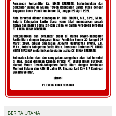
BERITA UTAMA