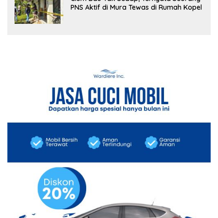
PNS Aktif di Mura Tewas di Rumah Kopel