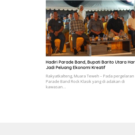
Hadiri Parade Band, Bupati Barito Utara Ha
Jadi Peluang Ekonomi Kreatif
Rakyatkalteng, Muara Teweh – Pada pergelaran
Parade Band Rock Klasik yang di adakan di
kawasan…