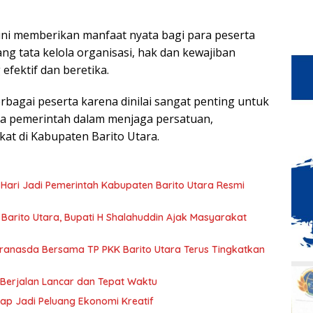
ini memberikan manfaat nyata bagi para peserta
tata kelola organisasi, hak dan kewajiban
efektif dan beretika.
erbagai peserta karena dinilai sangat penting untuk
a pemerintah dalam menjaga persatuan,
kat di Kabupaten Barito Utara.
 Hari Jadi Pemerintah Kabupaten Barito Utara Resmi
arito Utara, Bupati H Shalahuddin Ajak Masyarakat
Dekranasda Bersama TP PKK Barito Utara Terus Tingkatkan
 Berjalan Lancar dan Tepat Waktu
rap Jadi Peluang Ekonomi Kreatif