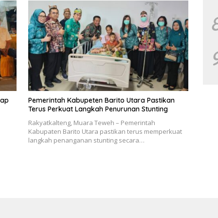
rap
Pemerintah Kabupeten Barito Utara Pastikan
Terus Perkuat Langkah Penurunan Stunting
Rakyatkalteng, Muara Teweh – Pemerintah
Kabupaten Barito Utara pastikan terus memperkuat
langkah penanganan stunting secara…