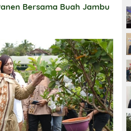
 Panen Bersama Buah Jambu