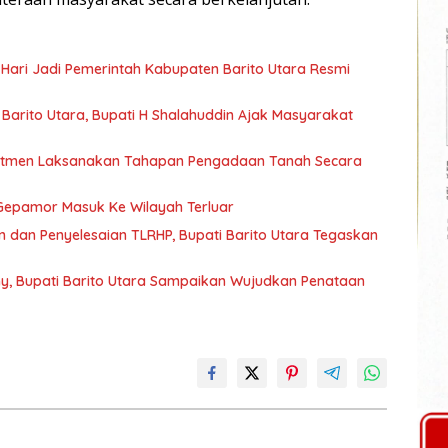
 Hari Jadi Pemerintah Kabupaten Barito Utara Resmi
arito Utara, Bupati H Shalahuddin Ajak Masyarakat
mitmen Laksanakan Tahapan Pengadaan Tanah Secara
Gepamor Masuk Ke Wilayah Terluar
 dan Penyelesaian TLRHP, Bupati Barito Utara Tegaskan
y, Bupati Barito Utara Sampaikan Wujudkan Penataan