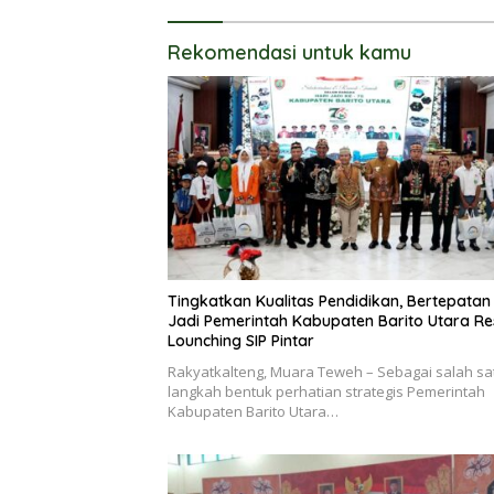
Program
Rekomendasi untuk kamu
Tingkatkan Kualitas Pendidikan, Bertepatan
Jadi Pemerintah Kabupaten Barito Utara R
Lounching SIP Pintar
Rakyatkalteng, Muara Teweh – Sebagai salah sa
langkah bentuk perhatian strategis Pemerintah
Kabupaten Barito Utara…