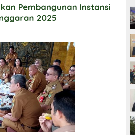
ikan Pembangunan Instansi
Anggaran 2025