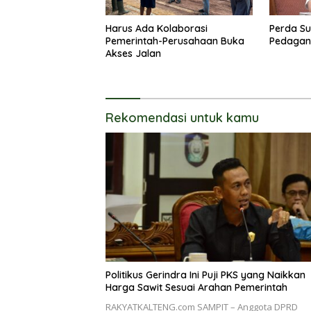
Harus Ada Kolaborasi
Perda Su
Pemerintah-Perusahaan Buka
Pedagang
Akses Jalan
Rekomendasi untuk kamu
Politikus Gerindra Ini Puji PKS yang Naikkan
Harga Sawit Sesuai Arahan Pemerintah
RAKYATKALTENG.com SAMPIT – Anggota DPRD