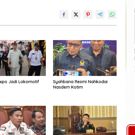
xpo Jadi Lokomotif
Syahbana Resmi Nahkodai
Nasdem Kotim