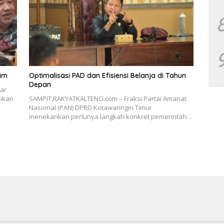
tim
Optimalisasi PAD dan Efisiensi Belanja di Tahun
Depan
ar
ikan
SAMPIT,RAKYATKALTENG.com – Fraksi Partai Amanat
Nasional (PAN) DPRD Kotawaringin Timur
menekankan perlunya langkah konkret pemerintah…