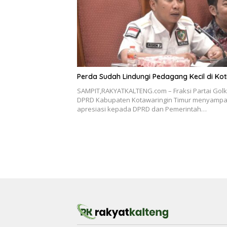
Perda Sudah Lindungi Pedagang Kecil di Ko
SAMPIT,RAKYATKALTENG.com – Fraksi Partai Golk
DPRD Kabupaten Kotawaringin Timur menyampa
apresiasi kepada DPRD dan Pemerintah…