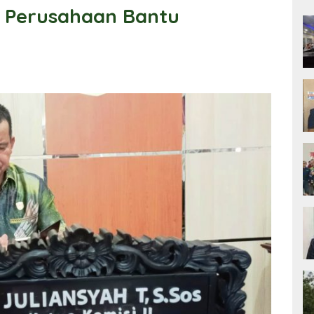
 Perusahaan Bantu