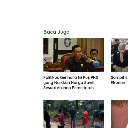
Baca Juga
Politikus Gerindra Ini Puji PKS
Sampit E
yang Naikkan Harga Sawit
Ekonomi
Sesuai Arahan Pemerintah