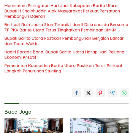
Momentum Peringatan Hari Jadi Kabupaten Barito Utara,
Bupati H Shalahuddin Ajak Masyarakat Perkuat Persatuan
Membangun Daerah
Berhasil Raih Juara Stan Terbaik I dan II Dekranasda Bersama
TP PKK Barito Utara Terus Tingkatkan Pembinaan UMKM
Bupati Barito Utara Pastikan Pembangunan Berjalan Lancar
dan Tepat Waktu
Hadiri Parade Band, Bupati Barito Utara Harap Jadi Peluang
Ekonomi Kreatif
Pemerintah Kabupeten Barito Utara Pastikan Terus Perkuat
Langkah Penurunan Stunting
Baca Juga