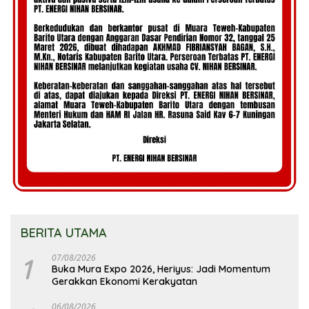
BERITA UTAMA
1
07/08/2026
Buka Mura Expo 2026, Heriyus: Jadi Momentum
Gerakkan Ekonomi Kerakyatan
06/08/2026