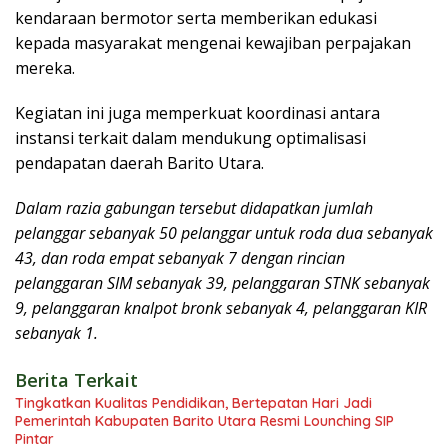
kendaraan bermotor serta memberikan edukasi
kepada masyarakat mengenai kewajiban perpajakan
mereka.
Kegiatan ini juga memperkuat koordinasi antara
instansi terkait dalam mendukung optimalisasi
pendapatan daerah Barito Utara.
Dalam razia gabungan tersebut didapatkan jumlah
pelanggar sebanyak 50 pelanggar untuk roda dua sebanyak
43, dan roda empat sebanyak 7 dengan rincian
pelanggaran SIM sebanyak 39, pelanggaran STNK sebanyak
9, pelanggaran knalpot bronk sebanyak 4, pelanggaran KIR
sebanyak 1.
Berita Terkait
Tingkatkan Kualitas Pendidikan, Bertepatan Hari Jadi
Pemerintah Kabupaten Barito Utara Resmi Lounching SIP
Pintar