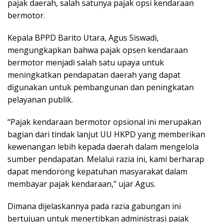
pajak daerah, salah satunya pajak opsi kendaraan
bermotor.
Kepala BPPD Barito Utara, Agus Siswadi,
mengungkapkan bahwa pajak opsen kendaraan
bermotor menjadi salah satu upaya untuk
meningkatkan pendapatan daerah yang dapat
digunakan untuk pembangunan dan peningkatan
pelayanan publik.
“Pajak kendaraan bermotor opsional ini merupakan
bagian dari tindak lanjut UU HKPD yang memberikan
kewenangan lebih kepada daerah dalam mengelola
sumber pendapatan. Melalui razia ini, kami berharap
dapat mendorong kepatuhan masyarakat dalam
membayar pajak kendaraan,” ujar Agus.
Dimana dijelaskannya pada razia gabungan ini
bertujuan untuk menertibkan administrasi pajak