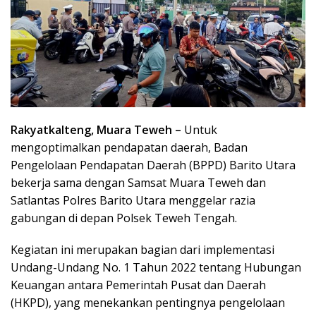
Rakyatkalteng, Muara Teweh –
Untuk
mengoptimalkan pendapatan daerah, Badan
Pengelolaan Pendapatan Daerah (BPPD) Barito Utara
bekerja sama dengan Samsat Muara Teweh dan
Satlantas Polres Barito Utara menggelar razia
gabungan di depan Polsek Teweh Tengah.
Kegiatan ini merupakan bagian dari implementasi
Undang-Undang No. 1 Tahun 2022 tentang Hubungan
Keuangan antara Pemerintah Pusat dan Daerah
(HKPD), yang menekankan pentingnya pengelolaan