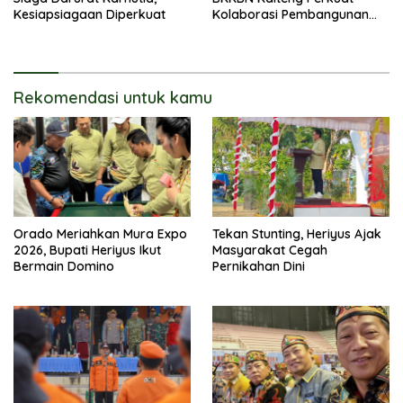
Kesiapsiagaan Diperkuat
Kolaborasi Pembangunan
Keluarga
Rekomendasi untuk kamu
Orado Meriahkan Mura Expo
Tekan Stunting, Heriyus Ajak
2026, Bupati Heriyus Ikut
Masyarakat Cegah
Bermain Domino
Pernikahan Dini