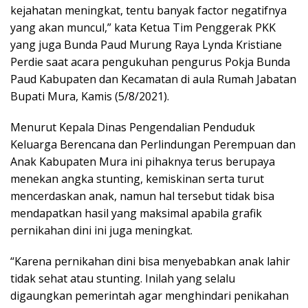
kejahatan meningkat, tentu banyak factor negatifnya
yang akan muncul,” kata Ketua Tim Penggerak PKK
yang juga Bunda Paud Murung Raya Lynda Kristiane
Perdie saat acara pengukuhan pengurus Pokja Bunda
Paud Kabupaten dan Kecamatan di aula Rumah Jabatan
Bupati Mura, Kamis (5/8/2021).
Menurut Kepala Dinas Pengendalian Penduduk
Keluarga Berencana dan Perlindungan Perempuan dan
Anak Kabupaten Mura ini pihaknya terus berupaya
menekan angka stunting, kemiskinan serta turut
mencerdaskan anak, namun hal tersebut tidak bisa
mendapatkan hasil yang maksimal apabila grafik
pernikahan dini ini juga meningkat.
“Karena pernikahan dini bisa menyebabkan anak lahir
tidak sehat atau stunting. Inilah yang selalu
digaungkan pemerintah agar menghindari penikahan