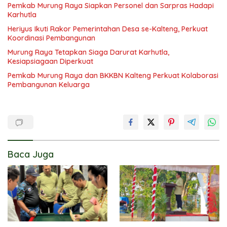
Pemkab Murung Raya Siapkan Personel dan Sarpras Hadapi
Karhutla
Heriyus Ikuti Rakor Pemerintahan Desa se-Kalteng, Perkuat
Koordinasi Pembangunan
Murung Raya Tetapkan Siaga Darurat Karhutla,
Kesiapsiagaan Diperkuat
Pemkab Murung Raya dan BKKBN Kalteng Perkuat Kolaborasi
Pembangunan Keluarga
Baca Juga