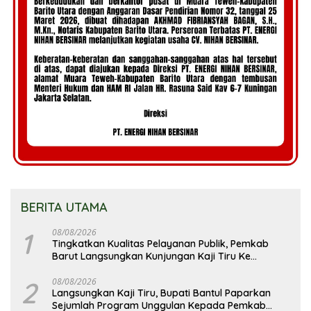
BERITA UTAMA
1
08/08/2026
Tingkatkan Kualitas Pelayanan Publik, Pemkab
Barut Langsungkan Kunjungan Kaji Tiru Ke
Pemkab Kulon Progo
2
08/08/2026
Langsungkan Kaji Tiru, Bupati Bantul Paparkan
Sejumlah Program Unggulan Kepada Pemkab