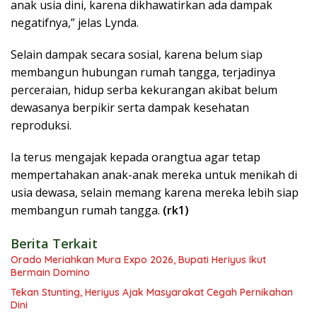
anak usia dini, karena dikhawatirkan ada dampak
negatifnya,” jelas Lynda.
Selain dampak secara sosial, karena belum siap
membangun hubungan rumah tangga, terjadinya
perceraian, hidup serba kekurangan akibat belum
dewasanya berpikir serta dampak kesehatan
reproduksi.
Ia terus mengajak kepada orangtua agar tetap
mempertahakan anak-anak mereka untuk menikah di
usia dewasa, selain memang karena mereka lebih siap
membangun rumah tangga.
(rk1)
Berita Terkait
Orado Meriahkan Mura Expo 2026, Bupati Heriyus Ikut
Bermain Domino
Tekan Stunting, Heriyus Ajak Masyarakat Cegah Pernikahan
Dini