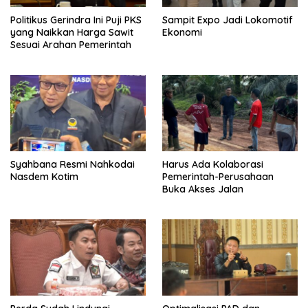
Politikus Gerindra Ini Puji PKS
Sampit Expo Jadi Lokomotif
yang Naikkan Harga Sawit
Ekonomi
Sesuai Arahan Pemerintah
Syahbana Resmi Nahkodai
Harus Ada Kolaborasi
Nasdem Kotim
Pemerintah-Perusahaan
Buka Akses Jalan