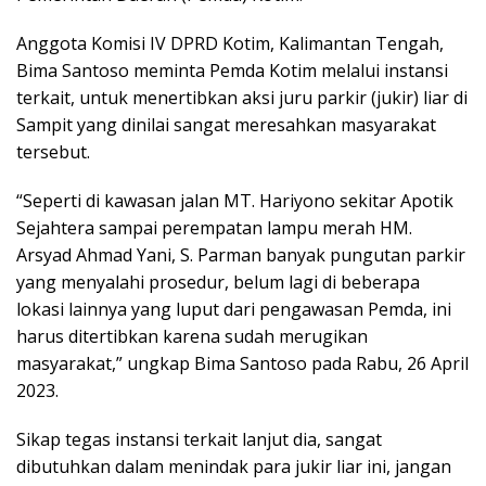
Anggota Komisi IV DPRD Kotim, Kalimantan Tengah,
Bima Santoso meminta Pemda Kotim melalui instansi
terkait, untuk menertibkan aksi juru parkir (jukir) liar di
Sampit yang dinilai sangat meresahkan masyarakat
tersebut.
“Seperti di kawasan jalan MT. Hariyono sekitar Apotik
Sejahtera sampai perempatan lampu merah HM.
Arsyad Ahmad Yani, S. Parman banyak pungutan parkir
yang menyalahi prosedur, belum lagi di beberapa
lokasi lainnya yang luput dari pengawasan Pemda, ini
harus ditertibkan karena sudah merugikan
masyarakat,” ungkap Bima Santoso pada Rabu, 26 April
2023.
Sikap tegas instansi terkait lanjut dia, sangat
dibutuhkan dalam menindak para jukir liar ini, jangan