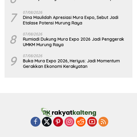
7
07/08/2026
Dina Maulidah Apresiasi Mura Expo, Sebut Jadi
Etalase Potensi Murung Raya
8
07/08/2026
Rumiadi Dukung Mura Expo 2026 Jadi Penggerak
UMKM Murung Raya
9
07/08/2026
Buka Mura Expo 2026, Heriyus: Jadi Momentum
Gerakkan Ekonomi Kerakyatan