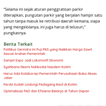
“Selama ini sejak aturan penggratisan parkir
diterapkan, pungutan parkir yang berjalan hampir satu
tahun tanpa masuk ke retribusi daerah kemana, siapa
yang mengelolanya, ini juga harus di telusuri,”
pungkasnya.
Berita Terkait
Politikus Gerindra Ini Puji PKS yang Naikkan Harga Sawit
Sesuai Arahan Pemerintah
Sampit Expo Jadi Lokomotif Ekonomi
Syahbana Resmi Nahkodai Nasdem Kotim
Harus Ada Kolaborasi Pemerintah-Perusahaan Buka Akses
Jalan
Perda Sudah Lindungi Pedagang Kecil di Kotim
Optimalisasi PAD dan Efisiensi Belanja di Tahun Depan