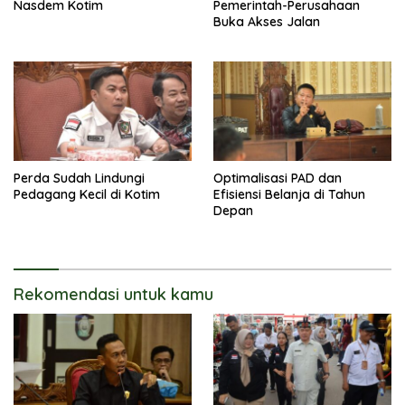
Nasdem Kotim
Pemerintah-Perusahaan
Buka Akses Jalan
Perda Sudah Lindungi
Optimalisasi PAD dan
Pedagang Kecil di Kotim
Efisiensi Belanja di Tahun
Depan
Rekomendasi untuk kamu