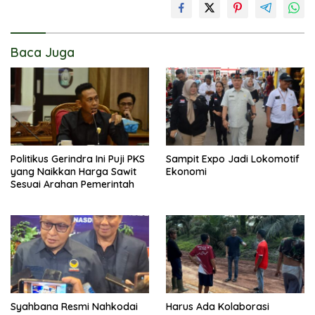
Baca Juga
Politikus Gerindra Ini Puji PKS
Sampit Expo Jadi Lokomotif
yang Naikkan Harga Sawit
Ekonomi
Sesuai Arahan Pemerintah
Syahbana Resmi Nahkodai
Harus Ada Kolaborasi