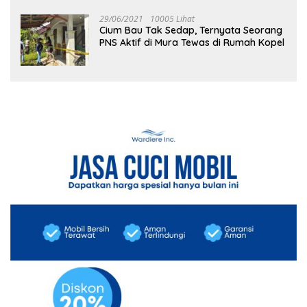
29/06/2021
10005 Lihat
Cium Bau Tak Sedap, Ternyata Seorang
PNS Aktif di Mura Tewas di Rumah Kopel