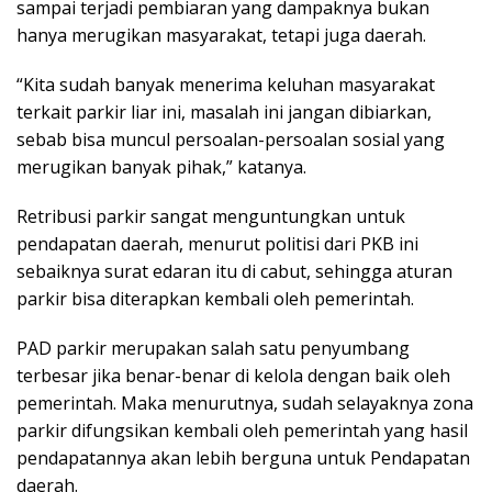
sampai terjadi pembiaran yang dampaknya bukan
hanya merugikan masyarakat, tetapi juga daerah.
“Kita sudah banyak menerima keluhan masyarakat
terkait parkir liar ini, masalah ini jangan dibiarkan,
sebab bisa muncul persoalan-persoalan sosial yang
merugikan banyak pihak,” katanya.
Retribusi parkir sangat menguntungkan untuk
pendapatan daerah, menurut politisi dari PKB ini
sebaiknya surat edaran itu di cabut, sehingga aturan
parkir bisa diterapkan kembali oleh pemerintah.
PAD parkir merupakan salah satu penyumbang
terbesar jika benar-benar di kelola dengan baik oleh
pemerintah. Maka menurutnya, sudah selayaknya zona
parkir difungsikan kembali oleh pemerintah yang hasil
pendapatannya akan lebih berguna untuk Pendapatan
daerah.