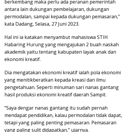
berkembang maka perlu ada peranan pemerintah
antara lain dukungan pembelajaran, dukungan
permodalan, sampai kepada dukungan pemasaran,”
kata Dadang, Selasa, 27 Juni 2023.
Hal ini ia katakan menyambut mahasiswa STIH
Habaring Hurung yang mengajukan 2 buah naskah
akademik yaitu tentang kabupaten layak anak dan
ekonomi kreatif.
Dia mengatakan ekonomi kreatif ialah pola ekonomi
yang menitikberatkan kepada kreasi dan ilmu
pengetahuan. Seperti minuman sari nanas gantang
hasil produksi ekonomi kreatif daerah Sampit.
“Saya dengar nanas gantang itu sudah pernah
mendapat pendidikan, kalau permodalan tidak dapat,
tetapi yang paling penting pemasaran. Pemasaran
yang paling sulit didapatkan,” ujarnya.