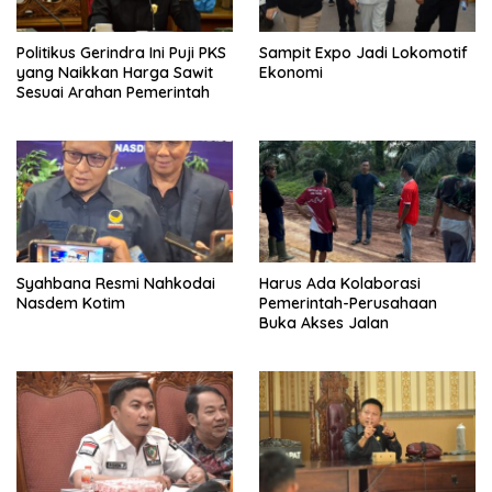
Politikus Gerindra Ini Puji PKS
Sampit Expo Jadi Lokomotif
yang Naikkan Harga Sawit
Ekonomi
Sesuai Arahan Pemerintah
Syahbana Resmi Nahkodai
Harus Ada Kolaborasi
Nasdem Kotim
Pemerintah-Perusahaan
Buka Akses Jalan