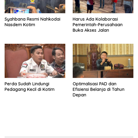
Syahbana Resmi Nahkodai
Harus Ada Kolaborasi
Nasdem Kotim
Pemerintah-Perusahaan
Buka Akses Jalan
Perda Sudah Lindungi
Optimalisasi PAD dan
Pedagang Kecil di Kotim
Efisiensi Belanja di Tahun
Depan