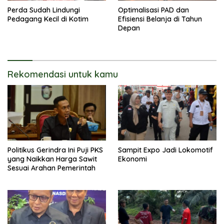
Perda Sudah Lindungi
Optimalisasi PAD dan
Pedagang Kecil di Kotim
Efisiensi Belanja di Tahun
Depan
Rekomendasi untuk kamu
Politikus Gerindra Ini Puji PKS
Sampit Expo Jadi Lokomotif
yang Naikkan Harga Sawit
Ekonomi
Sesuai Arahan Pemerintah