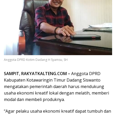
Anggota DPRD Kotim Dadang H Syamsu, SH
SAMPIT, RAKYATKALTENG.COM –
Anggota DPRD
Kabupaten Kotawaringin Timur Dadang Siswanto
mengatakan pemerintah daerah harus mendukung
usaha ekonomi kreatif lokal dengan melatih, memberi
modal dan membeli produknya.
“Agar pelaku usaha ekonomi kreatif dapat tumbuh dan