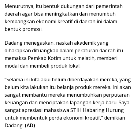
Menurutnya, itu bentuk dukungan dari pemerintah
daerah agar bisa meningkatkan dan menumbuh
kembangkan ekonomi kreatif di daerah ini dalam
bentuk promosi.
Dadang menegaskan, naskah akademik yang
diharapkan dituangkab dalam peraturan daerah itu
memaksa Pemkab Kotim untuk melatih, memberi
modal dan membeli produk lokal.
“Selama ini kita akui belum diberdayakan mereka, yang
belum kita lakukan itu belanja produk mereka. Ini akan
sangat membantu mereka menumbuhkan perputaran
keuangan dan menciptakan lapangan kerja baru. Saya
sangat apresiasi mahasiswa STIH Habaring Hurung
untuk membentuk perda ekonomi kreatif,” demikian
Dadang.
(AD)