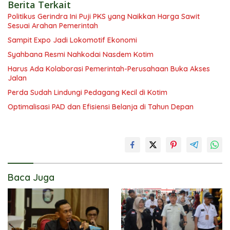
Berita Terkait
Politikus Gerindra Ini Puji PKS yang Naikkan Harga Sawit
Sesuai Arahan Pemerintah
Sampit Expo Jadi Lokomotif Ekonomi
Syahbana Resmi Nahkodai Nasdem Kotim
Harus Ada Kolaborasi Pemerintah-Perusahaan Buka Akses
Jalan
Perda Sudah Lindungi Pedagang Kecil di Kotim
Optimalisasi PAD dan Efisiensi Belanja di Tahun Depan
Baca Juga