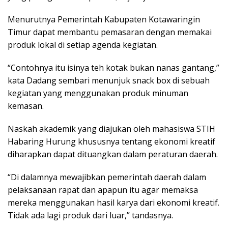
Menurutnya Pemerintah Kabupaten Kotawaringin
Timur dapat membantu pemasaran dengan memakai
produk lokal di setiap agenda kegiatan.
“Contohnya itu isinya teh kotak bukan nanas gantang,”
kata Dadang sembari menunjuk snack box di sebuah
kegiatan yang menggunakan produk minuman
kemasan.
Naskah akademik yang diajukan oleh mahasiswa STIH
Habaring Hurung khususnya tentang ekonomi kreatif
diharapkan dapat dituangkan dalam peraturan daerah.
“Di dalamnya mewajibkan pemerintah daerah dalam
pelaksanaan rapat dan apapun itu agar memaksa
mereka menggunakan hasil karya dari ekonomi kreatif.
Tidak ada lagi produk dari luar,” tandasnya.