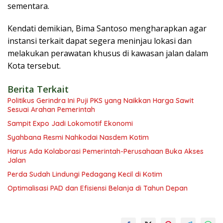
sementara.
Kendati demikian, Bima Santoso mengharapkan agar
instansi terkait dapat segera meninjau lokasi dan
melakukan perawatan khusus di kawasan jalan dalam
Kota tersebut.
Berita Terkait
Politikus Gerindra Ini Puji PKS yang Naikkan Harga Sawit
Sesuai Arahan Pemerintah
Sampit Expo Jadi Lokomotif Ekonomi
Syahbana Resmi Nahkodai Nasdem Kotim
Harus Ada Kolaborasi Pemerintah-Perusahaan Buka Akses
Jalan
Perda Sudah Lindungi Pedagang Kecil di Kotim
Optimalisasi PAD dan Efisiensi Belanja di Tahun Depan