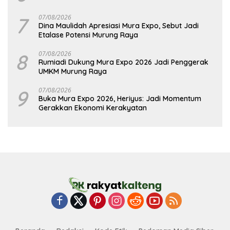
7
07/08/2026
Dina Maulidah Apresiasi Mura Expo, Sebut Jadi
Etalase Potensi Murung Raya
8
07/08/2026
Rumiadi Dukung Mura Expo 2026 Jadi Penggerak
UMKM Murung Raya
9
07/08/2026
Buka Mura Expo 2026, Heriyus: Jadi Momentum
Gerakkan Ekonomi Kerakyatan