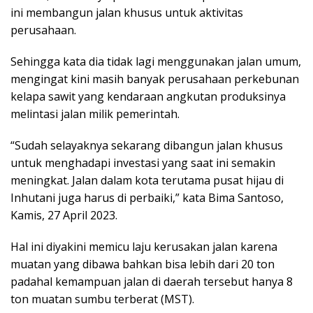
ini membangun jalan khusus untuk aktivitas
perusahaan.
Sehingga kata dia tidak lagi menggunakan jalan umum,
mengingat kini masih banyak perusahaan perkebunan
kelapa sawit yang kendaraan angkutan produksinya
melintasi jalan milik pemerintah.
“Sudah selayaknya sekarang dibangun jalan khusus
untuk menghadapi investasi yang saat ini semakin
meningkat. Jalan dalam kota terutama pusat hijau di
Inhutani juga harus di perbaiki,” kata Bima Santoso,
Kamis, 27 April 2023.
Hal ini diyakini memicu laju kerusakan jalan karena
muatan yang dibawa bahkan bisa lebih dari 20 ton
padahal kemampuan jalan di daerah tersebut hanya 8
ton muatan sumbu terberat (MST).