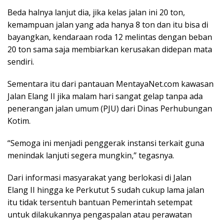
Beda halnya lanjut dia, jika kelas jalan ini 20 ton,
kemampuan jalan yang ada hanya 8 ton dan itu bisa di
bayangkan, kendaraan roda 12 melintas dengan beban
20 ton sama saja membiarkan kerusakan didepan mata
sendiri.
Sementara itu dari pantauan MentayaNet.com kawasan
Jalan Elang II jika malam hari sangat gelap tanpa ada
penerangan jalan umum (PJU) dari Dinas Perhubungan
Kotim.
“Semoga ini menjadi penggerak instansi terkait guna
menindak lanjuti segera mungkin,” tegasnya.
Dari informasi masyarakat yang berlokasi di Jalan
Elang II hingga ke Perkutut 5 sudah cukup lama jalan
itu tidak tersentuh bantuan Pemerintah setempat
untuk dilakukannya pengaspalan atau perawatan