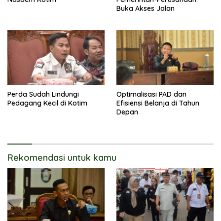
Buka Akses Jalan
Perda Sudah Lindungi
Optimalisasi PAD dan
Pedagang Kecil di Kotim
Efisiensi Belanja di Tahun
Depan
Rekomendasi untuk kamu