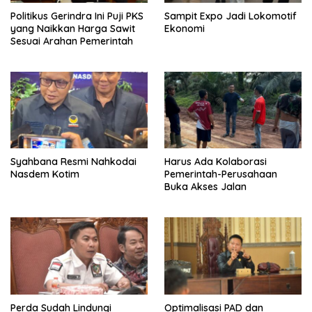
Politikus Gerindra Ini Puji PKS
Sampit Expo Jadi Lokomotif
yang Naikkan Harga Sawit
Ekonomi
Sesuai Arahan Pemerintah
Syahbana Resmi Nahkodai
Harus Ada Kolaborasi
Nasdem Kotim
Pemerintah-Perusahaan
Buka Akses Jalan
Perda Sudah Lindungi
Optimalisasi PAD dan