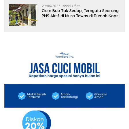
29/06/2021
9995 Lihat
Cium Bau Tak Sedap, Ternyata Seorang
PNS Aktif di Mura Tewas di Rumah Kopel