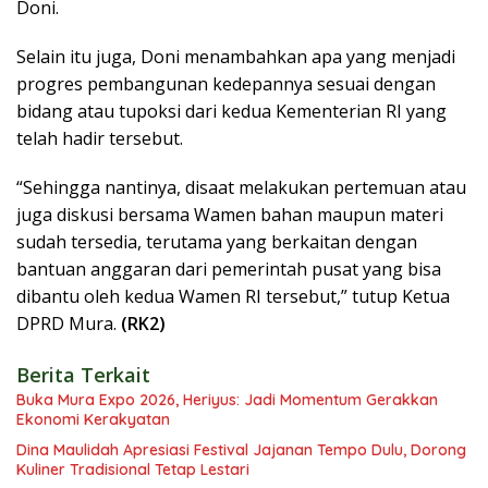
Doni.
Selain itu juga, Doni menambahkan apa yang menjadi
progres pembangunan kedepannya sesuai dengan
bidang atau tupoksi dari kedua Kementerian RI yang
telah hadir tersebut.
“Sehingga nantinya, disaat melakukan pertemuan atau
juga diskusi bersama Wamen bahan maupun materi
sudah tersedia, terutama yang berkaitan dengan
bantuan anggaran dari pemerintah pusat yang bisa
dibantu oleh kedua Wamen RI tersebut,” tutup Ketua
DPRD Mura.
(RK2)
Berita Terkait
Buka Mura Expo 2026, Heriyus: Jadi Momentum Gerakkan
Ekonomi Kerakyatan
Dina Maulidah Apresiasi Festival Jajanan Tempo Dulu, Dorong
Kuliner Tradisional Tetap Lestari