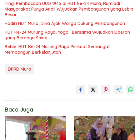
Iringi Pembacaan UUD 1945 di HUT ke-24 Mura, Rumiadi :
Masyarakat Punya Andil Wujudkan Pembangunan yang Lebih
Besar
Hadiri HUT Mura, Dina Ajak Warga Dukung Pembangunan
HUT Ke-24 Murung Raya, Yoga : Bersama Wujudkan Daerah
yang Berdaya Saing
Bebie: HUT Ke-24 Murung Raya Perkuat Semangat
Membangun Berkelanjutan
DPRD Mura
Baca Juga