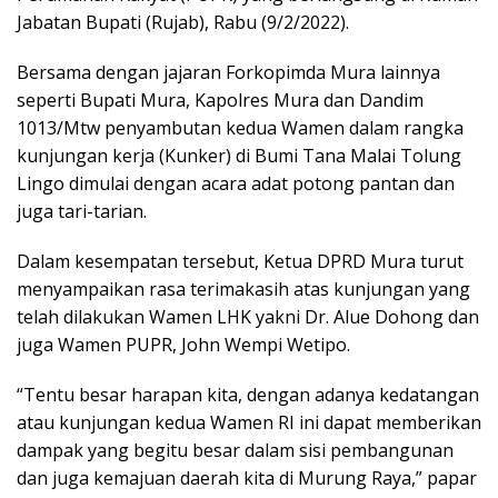
Jabatan Bupati (Rujab), Rabu (9/2/2022).
Bersama dengan jajaran Forkopimda Mura lainnya
seperti Bupati Mura, Kapolres Mura dan Dandim
1013/Mtw penyambutan kedua Wamen dalam rangka
kunjungan kerja (Kunker) di Bumi Tana Malai Tolung
Lingo dimulai dengan acara adat potong pantan dan
juga tari-tarian.
Dalam kesempatan tersebut, Ketua DPRD Mura turut
menyampaikan rasa terimakasih atas kunjungan yang
telah dilakukan Wamen LHK yakni Dr. Alue Dohong dan
juga Wamen PUPR, John Wempi Wetipo.
“Tentu besar harapan kita, dengan adanya kedatangan
atau kunjungan kedua Wamen RI ini dapat memberikan
dampak yang begitu besar dalam sisi pembangunan
dan juga kemajuan daerah kita di Murung Raya,” papar