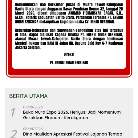
BERITA UTAMA
1
07/08/2026
Buka Mura Expo 2026, Heriyus: Jadi Momentum
Gerakkan Ekonomi Kerakyatan
2
06/08/2026
Dina Maulidah Apresiasi Festival Jajanan Tempo