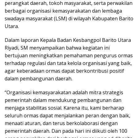
perangkat daerah, tokoh masyarakat, serta perwakilan
berbagai organisasi kemasyarakatan dan lembaga
swadaya masyarakat (LSM) di wilayah Kabupaten Barito
Utara.
Dalam laporan Kepala Badan Kesbangpol Barito Utara
Riyadi, SM menyampaikan bahwa kegiatan ini
bertujuan meningkatkan pemahaman pengurus ormas
terhadap regulasi dan tata kelola organisasi yang baik,
agar keberadaan ormas dapat berkontribusi positif
dalam pembangunan daerah.
“Organisasi kemasyarakatan adalah mitra strategis
pemerintah dalam mendukung pembangunan dan
menjaga stabilitas sosial. Karena itu, kami berharap
seluruh ormas dapat menjalankan peran dengan baik,
menaati aturan, dan terus berkolaborasi dengan
pemerintah daerah. Dan pada hari ini diikuti oleh 100