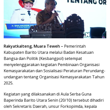
Rakyatkalteng, Muara Teweh –
Pemerintah
Kabupaten Barito Utara melalui Badan Kesatuan
Bangsa dan Politik (Kesbangpol) setempat
menyelenggarakan kegiatan Pembinaan Organisasi
Kemasyarakatan dan Sosialisasi Peraturan Perundang-
undangan tentang Organisasi Kemasyarakatan Tahun
2025.
Kegiatan yang dilaksanakan di Aula Serba Guna
Baperinda Barito Utara Senin (20/10) tersebut dihadiri
oleh Sekretaris Daerah, unsur Forkopimda, kepala