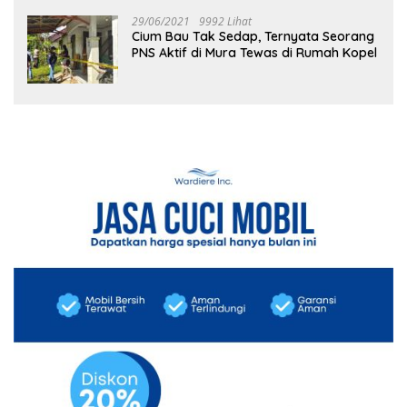
29/06/2021
9992 Lihat
Cium Bau Tak Sedap, Ternyata Seorang
PNS Aktif di Mura Tewas di Rumah Kopel