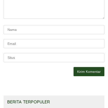
BERITA TERPOPULER