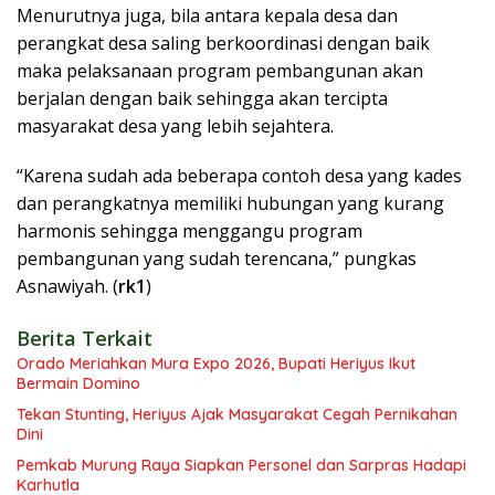
Menurutnya juga, bila antara kepala desa dan
perangkat desa saling berkoordinasi dengan baik
maka pelaksanaan program pembangunan akan
berjalan dengan baik sehingga akan tercipta
masyarakat desa yang lebih sejahtera.
“Karena sudah ada beberapa contoh desa yang kades
dan perangkatnya memiliki hubungan yang kurang
harmonis sehingga menggangu program
pembangunan yang sudah terencana,” pungkas
Asnawiyah. (
rk1
)
Berita Terkait
Orado Meriahkan Mura Expo 2026, Bupati Heriyus Ikut
Bermain Domino
Tekan Stunting, Heriyus Ajak Masyarakat Cegah Pernikahan
Dini
Pemkab Murung Raya Siapkan Personel dan Sarpras Hadapi
Karhutla