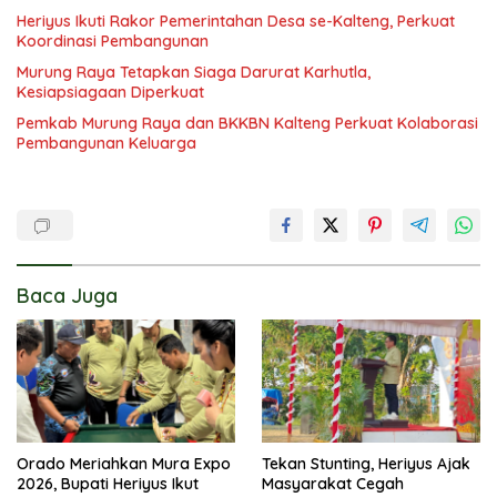
Heriyus Ikuti Rakor Pemerintahan Desa se-Kalteng, Perkuat
Koordinasi Pembangunan
Murung Raya Tetapkan Siaga Darurat Karhutla,
Kesiapsiagaan Diperkuat
Pemkab Murung Raya dan BKKBN Kalteng Perkuat Kolaborasi
Pembangunan Keluarga
Baca Juga
Orado Meriahkan Mura Expo
Tekan Stunting, Heriyus Ajak
2026, Bupati Heriyus Ikut
Masyarakat Cegah