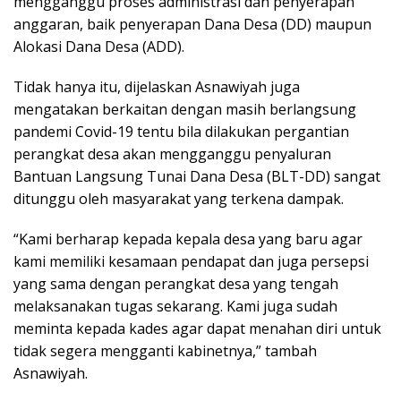
mengganggu proses administrasi dan penyerapan
anggaran, baik penyerapan Dana Desa (DD) maupun
Alokasi Dana Desa (ADD).
Tidak hanya itu, dijelaskan Asnawiyah juga
mengatakan berkaitan dengan masih berlangsung
pandemi Covid-19 tentu bila dilakukan pergantian
perangkat desa akan mengganggu penyaluran
Bantuan Langsung Tunai Dana Desa (BLT-DD) sangat
ditunggu oleh masyarakat yang terkena dampak.
“Kami berharap kepada kepala desa yang baru agar
kami memiliki kesamaan pendapat dan juga persepsi
yang sama dengan perangkat desa yang tengah
melaksanakan tugas sekarang. Kami juga sudah
meminta kepada kades agar dapat menahan diri untuk
tidak segera mengganti kabinetnya,” tambah
Asnawiyah.