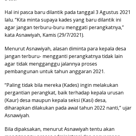
Hal ini pasca baru dilantik pada tanggal 3 Agustus 2021
lalu. “Kita minta supaya kades yang baru dilantik ini
agar jangan terburu-buru menggati perangkatnya,”
kata Asnawiyah, Kamis (29/7/2021).
Menurut Asnawiyah, alasan diminta para kepala desa
jangan terburu- mengganti perangkatnya tidak lain
agar tidak mengganggu jalannya proses
pembangunan untuk tahun anggaran 2021.
“Paling tidak bila mereka (Kades) ingin melakukan
pergantian perangkat, baik terhadap kepala urusan
(Kaur) desa maupun kepala seksi (Kasi) desa,
diharapkan dilakukan pada awal tahun 2022 nanti,” ujar
Asnawiyah.
Bila dipaksakan, menurut Asnawiyah tentu akan