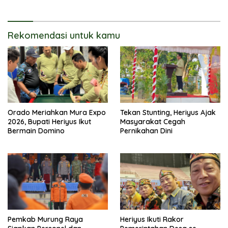
Rekomendasi untuk kamu
Orado Meriahkan Mura Expo
Tekan Stunting, Heriyus Ajak
2026, Bupati Heriyus Ikut
Masyarakat Cegah
Bermain Domino
Pernikahan Dini
Pemkab Murung Raya
Heriyus Ikuti Rakor