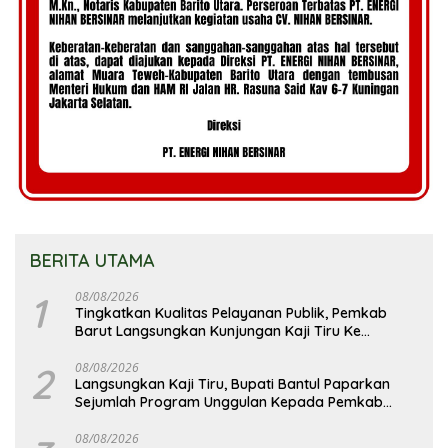
BERITA UTAMA
1
08/08/2026
Tingkatkan Kualitas Pelayanan Publik, Pemkab
Barut Langsungkan Kunjungan Kaji Tiru Ke
Pemkab Kulon Progo
2
08/08/2026
Langsungkan Kaji Tiru, Bupati Bantul Paparkan
Sejumlah Program Unggulan Kepada Pemkab
Barut
08/08/2026