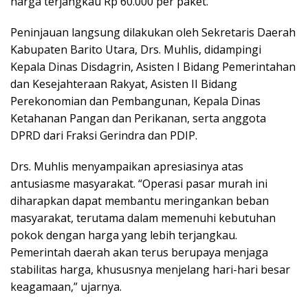
harga terjangkau Rp 60.000 per paket.
Peninjauan langsung dilakukan oleh Sekretaris Daerah
Kabupaten Barito Utara, Drs. Muhlis, didampingi
Kepala Dinas Disdagrin, Asisten I Bidang Pemerintahan
dan Kesejahteraan Rakyat, Asisten II Bidang
Perekonomian dan Pembangunan, Kepala Dinas
Ketahanan Pangan dan Perikanan, serta anggota
DPRD dari Fraksi Gerindra dan PDIP.
Drs. Muhlis menyampaikan apresiasinya atas
antusiasme masyarakat. “Operasi pasar murah ini
diharapkan dapat membantu meringankan beban
masyarakat, terutama dalam memenuhi kebutuhan
pokok dengan harga yang lebih terjangkau.
Pemerintah daerah akan terus berupaya menjaga
stabilitas harga, khususnya menjelang hari-hari besar
keagamaan,” ujarnya.