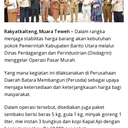
Rakyatkalteng, Muara Teweh –
Dalam rangka
menjaga stabilitas harga barang akan kebutuhan
pokok Pemerintah Kabupaten Barito Utara melalui
Dinas Perdagangan dan Perindustrian (Disdagrin)
menggelar Operasi Pasar Murah.
Yang mana kegiatan ini dilaksanakan di Perusahaan
Daerah Batara Membangun (Perusda) sebagai upaya
menjaga ketersediaan dan keterjangkauan harga bagi
masyarakat.
Dalam operasi tersebut, disediakan juga paket
sembako berisi beras 5 kg, gula 1 kg, minyak goreng 1
liter, mie instan 3 bungkus dan kopi Kapal Api dengan