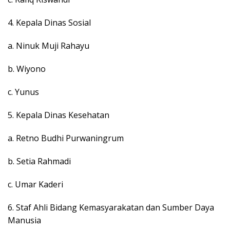
4. Kepala Dinas Sosial
a. Ninuk Muji Rahayu
b. Wiyono
c. Yunus
5. Kepala Dinas Kesehatan
a. Retno Budhi Purwaningrum
b. Setia Rahmadi
c. Umar Kaderi
6. Staf Ahli Bidang Kemasyarakatan dan Sumber Daya
Manusia