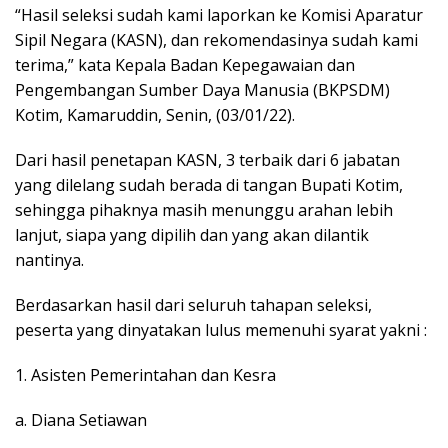
“Hasil seleksi sudah kami laporkan ke Komisi Aparatur
Sipil Negara (KASN), dan rekomendasinya sudah kami
terima,” kata Kepala Badan Kepegawaian dan
Pengembangan Sumber Daya Manusia (BKPSDM)
Kotim, Kamaruddin, Senin, (03/01/22).
Dari hasil penetapan KASN, 3 terbaik dari 6 jabatan
yang dilelang sudah berada di tangan Bupati Kotim,
sehingga pihaknya masih menunggu arahan lebih
lanjut, siapa yang dipilih dan yang akan dilantik
nantinya.
Berdasarkan hasil dari seluruh tahapan seleksi,
peserta yang dinyatakan lulus memenuhi syarat yakni :
1. Asisten Pemerintahan dan Kesra
a. Diana Setiawan