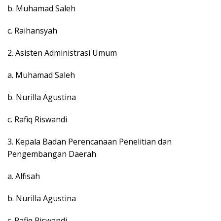
b. Muhamad Saleh
c. Raihansyah
2. Asisten Administrasi Umum
a. Muhamad Saleh
b. Nurilla Agustina
c. Rafiq Riswandi
3. Kepala Badan Perencanaan Penelitian dan
Pengembangan Daerah
a. Alfisah
b. Nurilla Agustina
c. Rafiq Riswandi