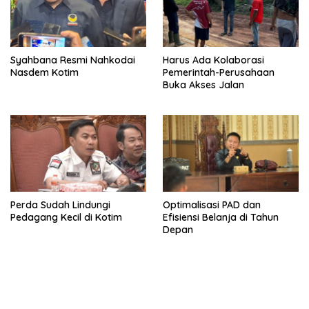
Syahbana Resmi Nahkodai
Harus Ada Kolaborasi
Nasdem Kotim
Pemerintah-Perusahaan
Buka Akses Jalan
Perda Sudah Lindungi
Optimalisasi PAD dan
Pedagang Kecil di Kotim
Efisiensi Belanja di Tahun
Depan