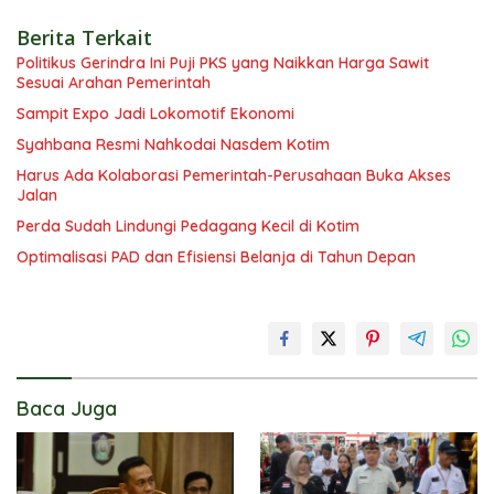
Berita Terkait
Politikus Gerindra Ini Puji PKS yang Naikkan Harga Sawit
Sesuai Arahan Pemerintah
Sampit Expo Jadi Lokomotif Ekonomi
Syahbana Resmi Nahkodai Nasdem Kotim
Harus Ada Kolaborasi Pemerintah-Perusahaan Buka Akses
Jalan
Perda Sudah Lindungi Pedagang Kecil di Kotim
Optimalisasi PAD dan Efisiensi Belanja di Tahun Depan
Baca Juga