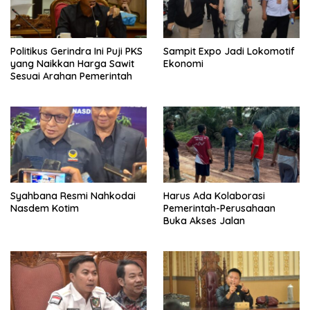
Politikus Gerindra Ini Puji PKS
Sampit Expo Jadi Lokomotif
yang Naikkan Harga Sawit
Ekonomi
Sesuai Arahan Pemerintah
Syahbana Resmi Nahkodai
Harus Ada Kolaborasi
Nasdem Kotim
Pemerintah-Perusahaan
Buka Akses Jalan