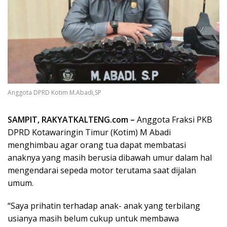
Anggota DPRD Kotim M.Abadi,SP
SAMPIT, RAKYATKALTENG.com –
Anggota Fraksi PKB
DPRD Kotawaringin Timur (Kotim) M Abadi
menghimbau agar orang tua dapat membatasi
anaknya yang masih berusia dibawah umur dalam hal
mengendarai sepeda motor terutama saat dijalan
umum.
“Saya prihatin terhadap anak- anak yang terbilang
usianya masih belum cukup untuk membawa