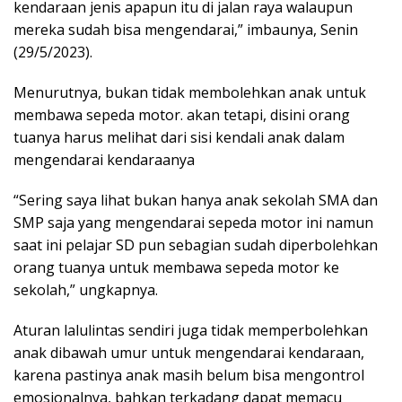
kendaraan jenis apapun itu di jalan raya walaupun
mereka sudah bisa mengendarai,” imbaunya, Senin
(29/5/2023).
Menurutnya, bukan tidak membolehkan anak untuk
membawa sepeda motor. akan tetapi, disini orang
tuanya harus melihat dari sisi kendali anak dalam
mengendarai kendaraanya
“Sering saya lihat bukan hanya anak sekolah SMA dan
SMP saja yang mengendarai sepeda motor ini namun
saat ini pelajar SD pun sebagian sudah diperbolehkan
orang tuanya untuk membawa sepeda motor ke
sekolah,” ungkapnya.
Aturan lalulintas sendiri juga tidak memperbolehkan
anak dibawah umur untuk mengendarai kendaraan,
karena pastinya anak masih belum bisa mengontrol
emosionalnya, bahkan terkadang dapat memacu