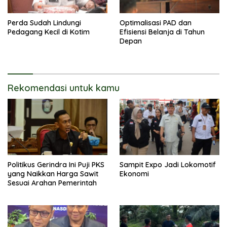
Perda Sudah Lindungi
Optimalisasi PAD dan
Pedagang Kecil di Kotim
Efisiensi Belanja di Tahun
Depan
Rekomendasi untuk kamu
Politikus Gerindra Ini Puji PKS
Sampit Expo Jadi Lokomotif
yang Naikkan Harga Sawit
Ekonomi
Sesuai Arahan Pemerintah