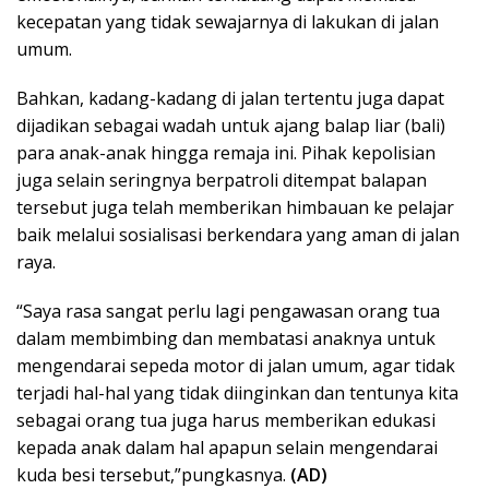
kecepatan yang tidak sewajarnya di lakukan di jalan
umum.
Bahkan, kadang-kadang di jalan tertentu juga dapat
dijadikan sebagai wadah untuk ajang balap liar (bali)
para anak-anak hingga remaja ini. Pihak kepolisian
juga selain seringnya berpatroli ditempat balapan
tersebut juga telah memberikan himbauan ke pelajar
baik melalui sosialisasi berkendara yang aman di jalan
raya.
“Saya rasa sangat perlu lagi pengawasan orang tua
dalam membimbing dan membatasi anaknya untuk
mengendarai sepeda motor di jalan umum, agar tidak
terjadi hal-hal yang tidak diinginkan dan tentunya kita
sebagai orang tua juga harus memberikan edukasi
kepada anak dalam hal apapun selain mengendarai
kuda besi tersebut,”pungkasnya.
(AD)