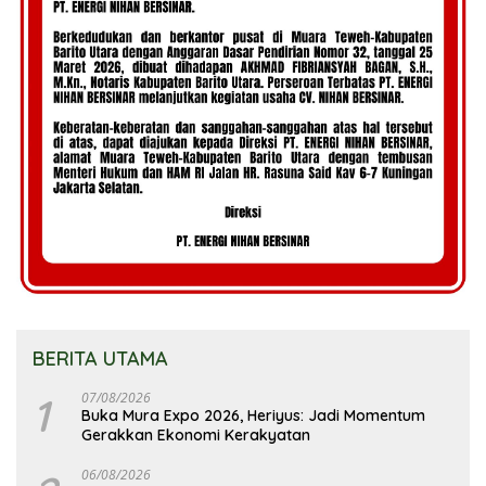
BERITA UTAMA
1
07/08/2026
Buka Mura Expo 2026, Heriyus: Jadi Momentum
Gerakkan Ekonomi Kerakyatan
06/08/2026