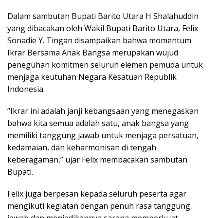
Dalam sambutan Bupati Barito Utara H Shalahuddin
yang dibacakan oleh Wakil Bupati Barito Utara, Felix
Sonadie Y. Tingan disampaikan bahwa momentum
Ikrar Bersama Anak Bangsa merupakan wujud
peneguhan komitmen seluruh elemen pemuda untuk
menjaga keutuhan Negara Kesatuan Republik
Indonesia.
“Ikrar ini adalah janji kebangsaan yang menegaskan
bahwa kita semua adalah satu, anak bangsa yang
memiliki tanggung jawab untuk menjaga persatuan,
kedamaian, dan keharmonisan di tengah
keberagaman,” ujar Felix membacakan sambutan
Bupati.
Felix juga berpesan kepada seluruh peserta agar
mengikuti kegiatan dengan penuh rasa tanggung
jawab dan menjadikannya sarana memperkuat