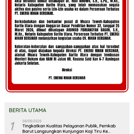
BERITA UTAMA
1
08/08/2026
Tingkatkan Kualitas Pelayanan Publik, Pemkab
Barut Langsungkan Kunjungan Kaji Tiru Ke