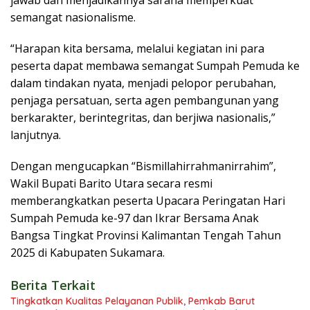
semangat nasionalisme.
“Harapan kita bersama, melalui kegiatan ini para
peserta dapat membawa semangat Sumpah Pemuda ke
dalam tindakan nyata, menjadi pelopor perubahan,
penjaga persatuan, serta agen pembangunan yang
berkarakter, berintegritas, dan berjiwa nasionalis,”
lanjutnya.
Dengan mengucapkan “Bismillahirrahmanirrahim”,
Wakil Bupati Barito Utara secara resmi
memberangkatkan peserta Upacara Peringatan Hari
Sumpah Pemuda ke-97 dan Ikrar Bersama Anak
Bangsa Tingkat Provinsi Kalimantan Tengah Tahun
2025 di Kabupaten Sukamara.
Berita Terkait
Tingkatkan Kualitas Pelayanan Publik, Pemkab Barut