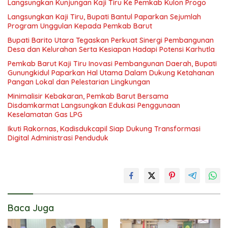
Langsungkan Kunjungan Kaji Tiru Ke Pemkab Kulon Progo
Langsungkan Kaji Tiru, Bupati Bantul Paparkan Sejumlah
Program Unggulan Kepada Pemkab Barut
Bupati Barito Utara Tegaskan Perkuat Sinergi Pembangunan
Desa dan Kelurahan Serta Kesiapan Hadapi Potensi Karhutla
Pemkab Barut Kaji Tiru Inovasi Pembangunan Daerah, Bupati
Gunungkidul Paparkan Hal Utama Dalam Dukung Ketahanan
Pangan Lokal dan Pelestarian Lingkungan
Minimalisir Kebakaran, Pemkab Barut Bersama
Disdamkarmat Langsungkan Edukasi Penggunaan
Keselamatan Gas LPG
Ikuti Rakornas, Kadisdukcapil Siap Dukung Transformasi
Digital Administrasi Penduduk
Baca Juga