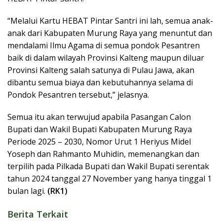
“Melalui Kartu HEBAT Pintar Santri ini lah, semua anak-
anak dari Kabupaten Murung Raya yang menuntut dan
mendalami Ilmu Agama di semua pondok Pesantren
baik di dalam wilayah Provinsi Kalteng maupun diluar
Provinsi Kalteng salah satunya di Pulau Jawa, akan
dibantu semua biaya dan kebutuhannya selama di
Pondok Pesantren tersebut,” jelasnya.
Semua itu akan terwujud apabila Pasangan Calon
Bupati dan Wakil Bupati Kabupaten Murung Raya
Periode 2025 – 2030, Nomor Urut 1 Heriyus Midel
Yoseph dan Rahmanto Muhidin, memenangkan dan
terpilih pada Pilkada Bupati dan Wakil Bupati serentak
tahun 2024 tanggal 27 November yang hanya tinggal 1
bulan lagi.
(RK1)
Berita Terkait