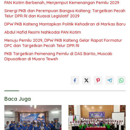
PAN Kotim Berbenah, Menjemput Kemenangan Pemilu 2029
Sinergi PKB dan Perempuan Bangsa Kalteng: Targetkan Pecah
Telur DPR RI dan Kuasai Legislatif 2029
DPW PKB Kalteng Mantapkan Politik Kehadiran di Markas Baru
Abdul Hafid Resmi Nahkodai PAN Kotim
Menuju Pemilu 2029, DPW PKB Kalteng Gelar Rapat Formatur
DPC dan Targetkan Pecah Telur DPR RI
PKB Targetkan Pemenang Pemilu di DAS Barito, Muscab
Dipusatkan di Muara Teweh
Baca Juga