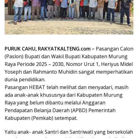
PURUK CAHU, RAKYATKALTENG.com –
Pasangan Calon
(Paslon) Bupati dan Wakil Bupati Kabupaten Murung
Raya Periode 2025 – 2030, Nomor Urut 1, Heriyus Midel
Yoseph dan Rahmanto Muhidin sangat memperhatikan
dunia pendidikan.
Pasangan HEBAT telah melihat dan menyadari, masih
ada anak-anak khususnya dari Kabupaten Murung
Raya yang belum dibantu melalui Anggaran
Pendapatan Belanja Daerah (APBD) Pemerintah
Kabupaten (Pemkab) setempat.
Yaitu anak- anak Santri dan Santriwati yang bersekolah