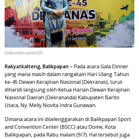
Diskominfosandi2025
Rakyatkalteng, Balikpapan –
Pada acara Gala Dinner
yang mana masih dalam rangakain Hari Ulang Tahun
ke-45 Dewan Kerajinan Nasional (Dekranas), turut
diharidi langsung oleh Ketua Harian Dewan Kerajinan
Nasional Daerah (Dekranasda) Kabupaten Barito
Utara, Ny. Melly Novita Indra Gunawan.
Dimana acara ini diselenggarakan di Balikpapan Sport
and Convention Center (BSCC) atau Dome, Kota
Balikpapan, pada Rabu malam (9/7). Hal tersebut juga