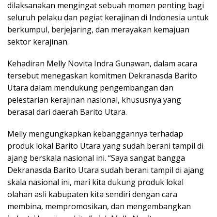
dilaksanakan mengingat sebuah momen penting bagi
seluruh pelaku dan pegiat kerajinan di Indonesia untuk
berkumpul, berjejaring, dan merayakan kemajuan
sektor kerajinan.
Kehadiran Melly Novita Indra Gunawan, dalam acara
tersebut menegaskan komitmen Dekranasda Barito
Utara dalam mendukung pengembangan dan
pelestarian kerajinan nasional, khususnya yang
berasal dari daerah Barito Utara.
Melly mengungkapkan kebanggannya terhadap
produk lokal Barito Utara yang sudah berani tampil di
ajang berskala nasional ini. “Saya sangat bangga
Dekranasda Barito Utara sudah berani tampil di ajang
skala nasional ini, mari kita dukung produk lokal
olahan asli kabupaten kita sendiri dengan cara
membina, mempromosikan, dan mengembangkan