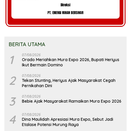
BERITA UTAMA
1
07/08/2026
Orado Meriahkan Mura Expo 2026, Bupati Heriyus
Ikut Bermain Domino
2
07/08/2026
Tekan Stunting, Heriyus Ajak Masyarakat Cegah
Pernikahan Dini
3
07/08/2026
Bebie Ajak Masyarakat Ramaikan Mura Expo 2026
4
07/08/2026
Dina Maulidah Apresiasi Mura Expo, Sebut Jadi
Etalase Potensi Murung Raya