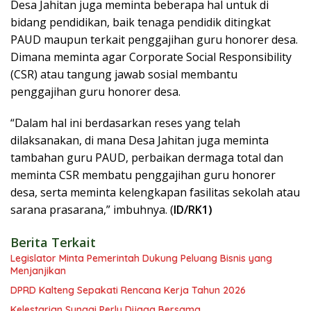
Desa Jahitan juga meminta beberapa hal untuk di
bidang pendidikan, baik tenaga pendidik ditingkat
PAUD maupun terkait penggajihan guru honorer desa.
Dimana meminta agar Corporate Social Responsibility
(CSR) atau tangung jawab sosial membantu
penggajihan guru honorer desa.
“Dalam hal ini berdasarkan reses yang telah
dilaksanakan, di mana Desa Jahitan juga meminta
tambahan guru PAUD, perbaikan dermaga total dan
meminta CSR membatu penggajihan guru honorer
desa, serta meminta kelengkapan fasilitas sekolah atau
sarana prasarana,” imbuhnya. (
ID/RK1)
Berita Terkait
Legislator Minta Pemerintah Dukung Peluang Bisnis yang
Menjanjikan
DPRD Kalteng Sepakati Rencana Kerja Tahun 2026
Kelestarian Sungai Perlu Dijaga Bersama