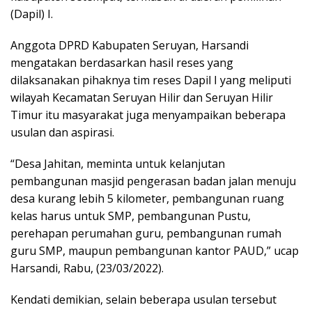
(Dapil) I.
Anggota DPRD Kabupaten Seruyan, Harsandi
mengatakan berdasarkan hasil reses yang
dilaksanakan pihaknya tim reses Dapil I yang meliputi
wilayah Kecamatan Seruyan Hilir dan Seruyan Hilir
Timur itu masyarakat juga menyampaikan beberapa
usulan dan aspirasi.
“Desa Jahitan, meminta untuk kelanjutan
pembangunan masjid pengerasan badan jalan menuju
desa kurang lebih 5 kilometer, pembangunan ruang
kelas harus untuk SMP, pembangunan Pustu,
perehapan perumahan guru, pembangunan rumah
guru SMP, maupun pembangunan kantor PAUD,” ucap
Harsandi, Rabu, (23/03/2022).
Kendati demikian, selain beberapa usulan tersebut