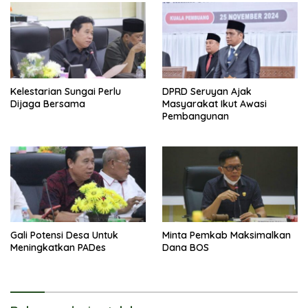
Kelestarian Sungai Perlu
DPRD Seruyan Ajak
Dijaga Bersama
Masyarakat Ikut Awasi
Pembangunan
Gali Potensi Desa Untuk
Minta Pemkab Maksimalkan
Meningkatkan PADes
Dana BOS