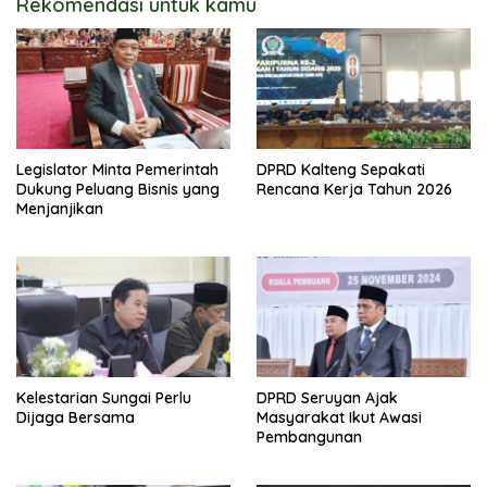
Rekomendasi untuk kamu
Legislator Minta Pemerintah
DPRD Kalteng Sepakati
Dukung Peluang Bisnis yang
Rencana Kerja Tahun 2026
Menjanjikan
Kelestarian Sungai Perlu
DPRD Seruyan Ajak
Dijaga Bersama
Masyarakat Ikut Awasi
Pembangunan