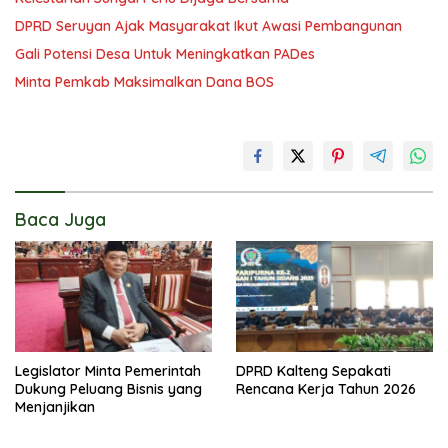
DPRD Seruyan Ajak Masyarakat Ikut Awasi Pembangunan
Gali Potensi Desa Untuk Meningkatkan PADes
Minta Pemkab Maksimalkan Dana BOS
Baca Juga
Legislator Minta Pemerintah
DPRD Kalteng Sepakati
Dukung Peluang Bisnis yang
Rencana Kerja Tahun 2026
Menjanjikan