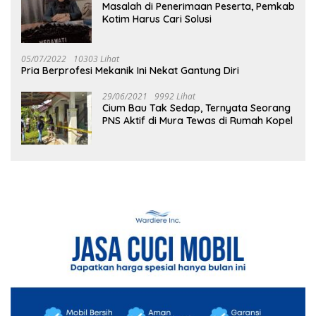
Masalah di Penerimaan Peserta, Pemkab
Kotim Harus Cari Solusi
05/07/2022
10303 Lihat
Pria Berprofesi Mekanik Ini Nekat Gantung Diri
29/06/2021
9992 Lihat
Cium Bau Tak Sedap, Ternyata Seorang
PNS Aktif di Mura Tewas di Rumah Kopel