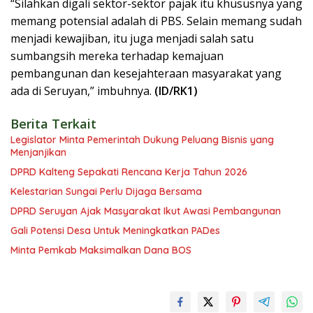
“Silahkan digali sektor-sektor pajak itu khususnya yang
memang potensial adalah di PBS. Selain memang sudah
menjadi kewajiban, itu juga menjadi salah satu
sumbangsih mereka terhadap kemajuan
pembangunan dan kesejahteraan masyarakat yang
ada di Seruyan,” imbuhnya.
(ID/RK1)
Berita Terkait
Legislator Minta Pemerintah Dukung Peluang Bisnis yang
Menjanjikan
DPRD Kalteng Sepakati Rencana Kerja Tahun 2026
Kelestarian Sungai Perlu Dijaga Bersama
DPRD Seruyan Ajak Masyarakat Ikut Awasi Pembangunan
Gali Potensi Desa Untuk Meningkatkan PADes
Minta Pemkab Maksimalkan Dana BOS