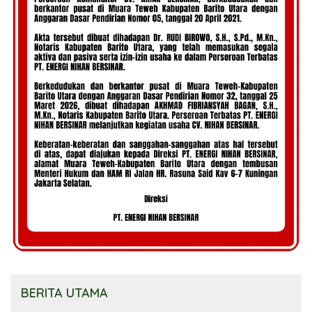
BERITA UTAMA