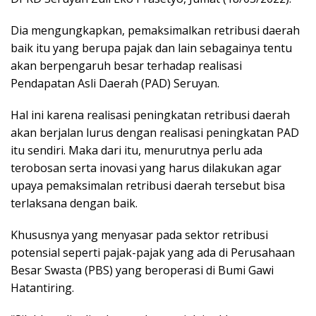
Dia mengungkapkan, pemaksimalkan retribusi daerah
baik itu yang berupa pajak dan lain sebagainya tentu
akan berpengaruh besar terhadap realisasi
Pendapatan Asli Daerah (PAD) Seruyan.
Hal ini karena realisasi peningkatan retribusi daerah
akan berjalan lurus dengan realisasi peningkatan PAD
itu sendiri. Maka dari itu, menurutnya perlu ada
terobosan serta inovasi yang harus dilakukan agar
upaya pemaksimalan retribusi daerah tersebut bisa
terlaksana dengan baik.
Khususnya yang menyasar pada sektor retribusi
potensial seperti pajak-pajak yang ada di Perusahaan
Besar Swasta (PBS) yang beroperasi di Bumi Gawi
Hatantiring.