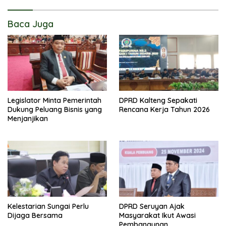
Baca Juga
Legislator Minta Pemerintah
DPRD Kalteng Sepakati
Dukung Peluang Bisnis yang
Rencana Kerja Tahun 2026
Menjanjikan
Kelestarian Sungai Perlu
DPRD Seruyan Ajak
Dijaga Bersama
Masyarakat Ikut Awasi
Pembangunan