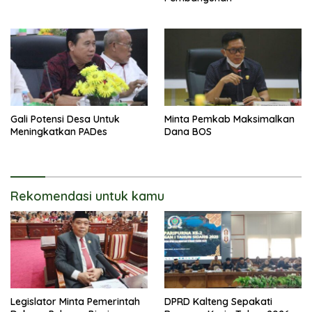
Gali Potensi Desa Untuk
Minta Pemkab Maksimalkan
Meningkatkan PADes
Dana BOS
Rekomendasi untuk kamu
Legislator Minta Pemerintah
DPRD Kalteng Sepakati