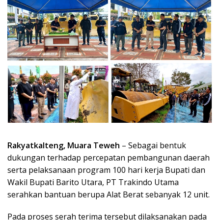
Rakyatkalteng, Muara Teweh
– Sebagai bentuk
dukungan terhadap percepatan pembangunan daerah
serta pelaksanaan program 100 hari kerja Bupati dan
Wakil Bupati Barito Utara, PT Trakindo Utama
serahkan bantuan berupa Alat Berat sebanyak 12 unit.
Pada proses serah terima tersebut dilaksanakan pada