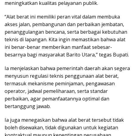
meningkatkan kualitas pelayanan publik.
“Alat berat ini memiliki peran vital dalam membuka
akses jalan, pembangunan dan perbaikan jembatan,
penanggulangan bencana, serta berbagai kebutuhan
teknis di lapangan. Kita ingin memastikan bahwa alat
ini benar-benar memberikan manfaat sebesar-
besarnya bagi masyarakat Barito Utara,” tegas Bupati.
Ia menjelaskan bahwa pemerintah daerah akan segera
menyusun regulasi teknis penggunaan alat berat,
termasuk mekanisme peminjaman, pengawasan
operator, jadwal pemeliharaan, serta standar
perbaikan, agar pemanfaatannya optimal dan
bertanggung jawab.
Ia juga menegaskan bahwa alat berat tersebut tidak
boleh disewakan, tidak digunakan untuk kegiatan
kontraktual maupun kepentingan perusahaan