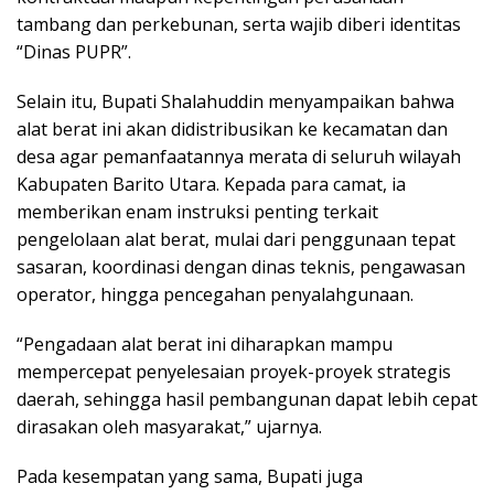
tambang dan perkebunan, serta wajib diberi identitas
“Dinas PUPR”.
Selain itu, Bupati Shalahuddin menyampaikan bahwa
alat berat ini akan didistribusikan ke kecamatan dan
desa agar pemanfaatannya merata di seluruh wilayah
Kabupaten Barito Utara. Kepada para camat, ia
memberikan enam instruksi penting terkait
pengelolaan alat berat, mulai dari penggunaan tepat
sasaran, koordinasi dengan dinas teknis, pengawasan
operator, hingga pencegahan penyalahgunaan.
“Pengadaan alat berat ini diharapkan mampu
mempercepat penyelesaian proyek-proyek strategis
daerah, sehingga hasil pembangunan dapat lebih cepat
dirasakan oleh masyarakat,” ujarnya.
Pada kesempatan yang sama, Bupati juga