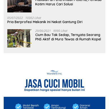
Kotim Harus Cari Solusi
05/07/2022
10302 Lihat
Pria Berprofesi Mekanik Ini Nekat Gantung Diri
29/06/2021
9990 Lihat
Cium Bau Tak Sedap, Ternyata Seorang
PNS Aktif di Mura Tewas di Rumah Kopel