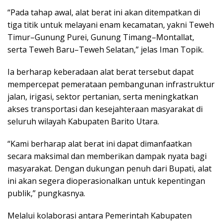
“Pada tahap awal, alat berat ini akan ditempatkan di
tiga titik untuk melayani enam kecamatan, yakni Teweh
Timur–Gunung Purei, Gunung Timang–Montallat,
serta Teweh Baru–Teweh Selatan,” jelas Iman Topik.
Ia berharap keberadaan alat berat tersebut dapat
mempercepat pemerataan pembangunan infrastruktur
jalan, irigasi, sektor pertanian, serta meningkatkan
akses transportasi dan kesejahteraan masyarakat di
seluruh wilayah Kabupaten Barito Utara.
“Kami berharap alat berat ini dapat dimanfaatkan
secara maksimal dan memberikan dampak nyata bagi
masyarakat. Dengan dukungan penuh dari Bupati, alat
ini akan segera dioperasionalkan untuk kepentingan
publik,” pungkasnya.
Melalui kolaborasi antara Pemerintah Kabupaten