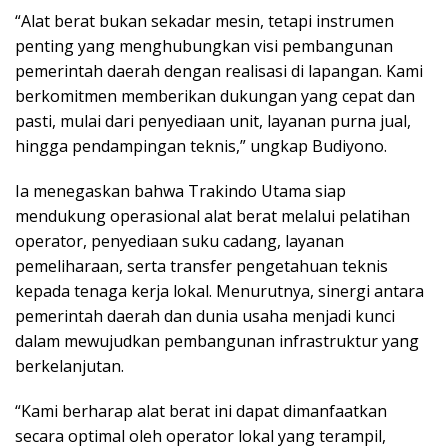
“Alat berat bukan sekadar mesin, tetapi instrumen
penting yang menghubungkan visi pembangunan
pemerintah daerah dengan realisasi di lapangan. Kami
berkomitmen memberikan dukungan yang cepat dan
pasti, mulai dari penyediaan unit, layanan purna jual,
hingga pendampingan teknis,” ungkap Budiyono.
Ia menegaskan bahwa Trakindo Utama siap
mendukung operasional alat berat melalui pelatihan
operator, penyediaan suku cadang, layanan
pemeliharaan, serta transfer pengetahuan teknis
kepada tenaga kerja lokal. Menurutnya, sinergi antara
pemerintah daerah dan dunia usaha menjadi kunci
dalam mewujudkan pembangunan infrastruktur yang
berkelanjutan.
“Kami berharap alat berat ini dapat dimanfaatkan
secara optimal oleh operator lokal yang terampil,