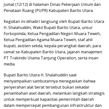
Jumat (12/12) di halaman Dinas Pekerjaan Umum dan
Penataan Ruang (PUPR) Kabupaten Barito Utara.
Kegiatan ini dihadiri langsung oleh Bupati Barito Utara
H. Shalahuddin, Wakil Bupati Barito Utara, unsur
Forkopimda, Ketua Pengadilan Negeri Muara Teweh,
Ketua Pengadilan Agama Muara Teweh, staf ahli
bupati, asisten sekda, kepala perangkat daerah, para
camat se-Kabupaten Barito Utara, jajaran manajemen
PT Trakindo Utama Tanjung Operation, serta insan
media.
Bupati Barito Utara H. Shalahuddin saat
menyampaikan sambutannya menegaskan bahwa
penyerahan alat berat tersebut bukan sekadar
penambahan aset daerah, melainkan langkah strategis
untuk memperkuat kapasitas pemerintah daerah
dalam mempercepat pembangunan infrastruktur dan