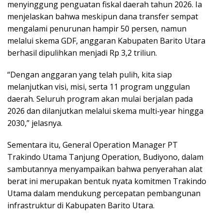
menyinggung penguatan fiskal daerah tahun 2026. Ia
menjelaskan bahwa meskipun dana transfer sempat
mengalami penurunan hampir 50 persen, namun
melalui skema GDF, anggaran Kabupaten Barito Utara
berhasil dipulihkan menjadi Rp 3,2 triliun.
“Dengan anggaran yang telah pulih, kita siap
melanjutkan visi, misi, serta 11 program unggulan
daerah. Seluruh program akan mulai berjalan pada
2026 dan dilanjutkan melalui skema multi-year hingga
2030,” jelasnya.
Sementara itu, General Operation Manager PT
Trakindo Utama Tanjung Operation, Budiyono, dalam
sambutannya menyampaikan bahwa penyerahan alat
berat ini merupakan bentuk nyata komitmen Trakindo
Utama dalam mendukung percepatan pembangunan
infrastruktur di Kabupaten Barito Utara.