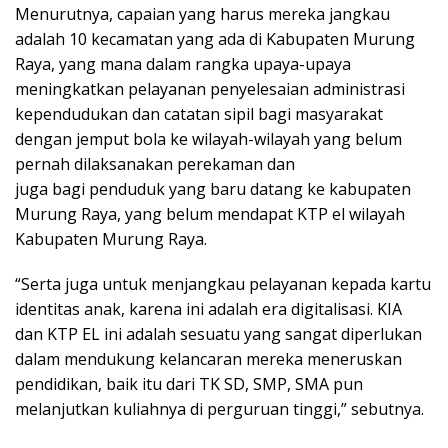
Menurutnya, capaian yang harus mereka jangkau
adalah 10 kecamatan yang ada di Kabupaten Murung
Raya, yang mana dalam rangka upaya-upaya
meningkatkan pelayanan penyelesaian administrasi
kependudukan dan catatan sipil bagi masyarakat
dengan jemput bola ke wilayah-wilayah yang belum
pernah dilaksanakan perekaman dan
juga bagi penduduk yang baru datang ke kabupaten
Murung Raya, yang belum mendapat KTP el wilayah
Kabupaten Murung Raya.
“Serta juga untuk menjangkau pelayanan kepada kartu
identitas anak, karena ini adalah era digitalisasi. KIA
dan KTP EL ini adalah sesuatu yang sangat diperlukan
dalam mendukung kelancaran mereka meneruskan
pendidikan, baik itu dari TK SD, SMP, SMA pun
melanjutkan kuliahnya di perguruan tinggi,” sebutnya.