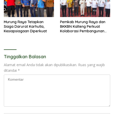
Murung Raya Tetapkan
Pemkab Murung Raya dan
Siaga Darurat Karhutla,
BKKBN Kalteng Perkuat
Kesiapsiagaan Diperkuat
Kolaborasi Pembangunan
Keluarga
Tinggalkan Balasan
Alamat email Anda tidak akan dipublikasikan.
Ruas yang wajib
ditandai
*