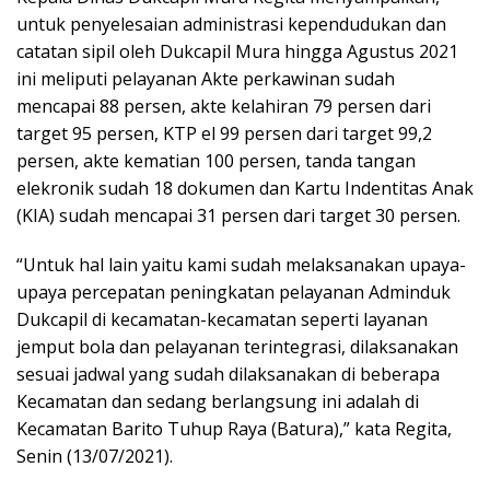
untuk penyelesaian administrasi kependudukan dan
catatan sipil oleh Dukcapil Mura hingga Agustus 2021
ini meliputi pelayanan Akte perkawinan sudah
mencapai 88 persen, akte kelahiran 79 persen dari
target 95 persen, KTP el 99 persen dari target 99,2
persen, akte kematian 100 persen, tanda tangan
elekronik sudah 18 dokumen dan Kartu Indentitas Anak
(KIA) sudah mencapai 31 persen dari target 30 persen.
“Untuk hal lain yaitu kami sudah melaksanakan upaya-
upaya percepatan peningkatan pelayanan Adminduk
Dukcapil di kecamatan-kecamatan seperti layanan
jemput bola dan pelayanan terintegrasi, dilaksanakan
sesuai jadwal yang sudah dilaksanakan di beberapa
Kecamatan dan sedang berlangsung ini adalah di
Kecamatan Barito Tuhup Raya (Batura),” kata Regita,
Senin (13/07/2021).