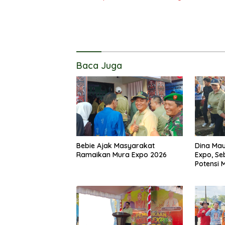
Baca Juga
Bebie Ajak Masyarakat
Dina Mau
Ramaikan Mura Expo 2026
Expo, Se
Potensi 