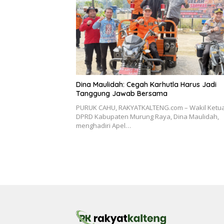
Dina Maulidah: Cegah Karhutla Harus Jadi
Tanggung Jawab Bersama
PURUK CAHU, RAKYATKALTENG.com – Wakil Ketua
DPRD Kabupaten Murung Raya, Dina Maulidah,
menghadiri Apel…