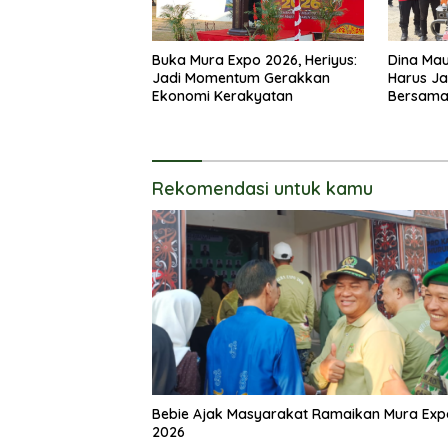
Buka Mura Expo 2026, Heriyus:
Dina Mau
Jadi Momentum Gerakkan
Harus J
Ekonomi Kerakyatan
Bersam
Rekomendasi untuk kamu
Bebie Ajak Masyarakat Ramaikan Mura Exp
2026