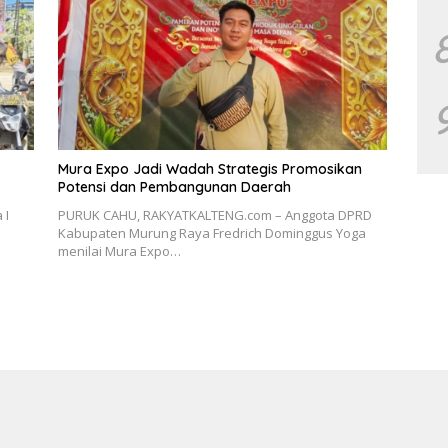
Mura Expo Jadi Wadah Strategis Promosikan
Potensi dan Pembangunan Daerah
 I
PURUK CAHU, RAKYATKALTENG.com – Anggota DPRD
Kabupaten Murung Raya Fredrich Dominggus Yoga
menilai Mura Expo…