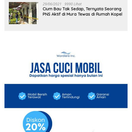
29/06/2021
9990 Lihat
Cium Bau Tak Sedap, Ternyata Seorang
PNS Aktif di Mura Tewas di Rumah Kopel