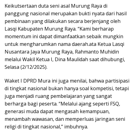
Keikutsertaan duta seni asal Murung Raya di
panggung nasional merupakan bukti nyata dari hasil
pembinaan yang dilakukan secara berjenjang oleh
Lasqi Kabupaten Murung Raya. “Kami berharap
momentum ini dapat dimanfaatkan sebaik mungkin
untuk mengharumkan nama daerah.ata Ketua Lasqi
Nusantara Jaya Murung Raya, Rahmanto Muhidin
melalui Wakil Ketua I, Dina Maulidah saat dihubungi,
Selasa (2/12/2025).
Waket I DPRD Mura ini juga menilai, bahwa partisipasi
di tingkat nasional bukan hanya soal kompetisi, tetapi
juga menjadi ruang pembelajaran yang sangat
berharga bagi peserta. “Melalui ajang seperti FSQ,
generasi muda dapat mengasah kemampuan,
menambah wawasan, dan memperluas jaringan seni
religi di tingkat nasional,” imbuhnya.