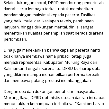
Selain dukungan moral, DPRD mendorong pemerintah
daerah serta lembaga terkait untuk memberikan
pendampingan maksimal kepada peserta. Fasilitasi
yang baik, mulai dari kesiapan teknis, pembinaan
lanjutan, hingga dukungan mental, dinilai sangat
menentukan kualitas penampilan saat berada di arena
perlombaan.
Dina juga menekankan bahwa capaian peserta nanti
tidak hanya membawa nama pribadi, tetapi juga
menjadi representasi Kabupaten Murung Raya dan
Kalimantan Tengah. Karena itu, DPRD berharap duta
yang dikirim mampu menampilkan performa terbaik
dan membawa pulang prestasi membanggakan.
Dengan doa dan dukungan penuh dari masyarakat
Murung Raya, DPRD optimistis utusan daerah ini dapat
menunjukkan kemampuan terbaiknya. “Kami berharap