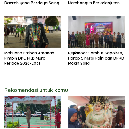
Daerah yang Berdaya Saing
Membangun Berkelanjutan
Mahyono Emban Amanah
Rejikinoor Sambut Kapolres,
Pimpin DPC PKB Mura
Harap Sinergi Polri dan DPRD
Periode 2026-2031
Makin Solid
Rekomendasi untuk kamu