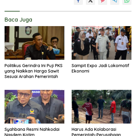
Baca Juga
Politikus Gerindra Ini Puji PKS
Sampit Expo Jadi Lokomotif
yang Naikkan Harga Sawit
Ekonomi
Sesuai Arahan Pemerintah
Syahbana Resmi Nahkodai
Harus Ada Kolaborasi
Nasdem Kotim
Pemerintah-Perusahaan