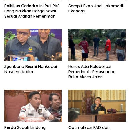
Politikus Gerindra Ini Puji PKS
Sampit Expo Jadi Lokomotif
yang Naikkan Harga Sawit
Ekonomi
Sesuai Arahan Pemerintah
Syahbana Resmi Nahkodai
Harus Ada Kolaborasi
Nasdem Kotim
Pemerintah-Perusahaan
Buka Akses Jalan
Perda Sudah Lindungi
Optimalisasi PAD dan