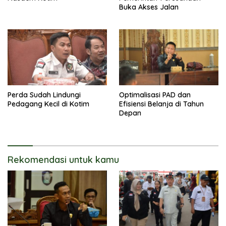
Buka Akses Jalan
Perda Sudah Lindungi
Optimalisasi PAD dan
Pedagang Kecil di Kotim
Efisiensi Belanja di Tahun
Depan
Rekomendasi untuk kamu