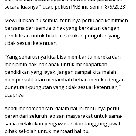
secara luasnya,” ucap politisi PKB ini, Senin (8/5/2023).
Mewujudkan itu semua, tentunya perlu ada komitmen
bersama dari semua pihak yang berkaitan dengan
pendidikan untuk tidak melakukan pungutan yang
tidak sesuai ketentuan.
“Yang seharusnya kita bisa membantu mereka dan
menjamin hak-hak anak untuk mendapatkan
pendidikan yang layak. Jangan sampai kita malah
mempersulit atau menambah beban mereka dengan
pungutan-pungutan yang tidak sesuai ketentuan,”
ucapnya.
Abadi menambahkan, dalam hal ini tentunya perlu
peran dari seluruh lapisan masyarakat untuk sama-
sama melakukan pengawasan dan tanggung jawab
pihak sekolah untuk mentaati hal itu.