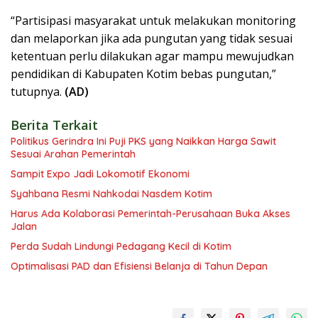
“Partisipasi masyarakat untuk melakukan monitoring
dan melaporkan jika ada pungutan yang tidak sesuai
ketentuan perlu dilakukan agar mampu mewujudkan
pendidikan di Kabupaten Kotim bebas pungutan,”
tutupnya.
(AD)
Berita Terkait
Politikus Gerindra Ini Puji PKS yang Naikkan Harga Sawit
Sesuai Arahan Pemerintah
Sampit Expo Jadi Lokomotif Ekonomi
Syahbana Resmi Nahkodai Nasdem Kotim
Harus Ada Kolaborasi Pemerintah-Perusahaan Buka Akses
Jalan
Perda Sudah Lindungi Pedagang Kecil di Kotim
Optimalisasi PAD dan Efisiensi Belanja di Tahun Depan