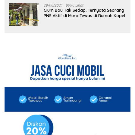
29/06/2021
9990 Lihat
Cium Bau Tak Sedap, Ternyata Seorang
PNS Aktif di Mura Tewas di Rumah Kopel