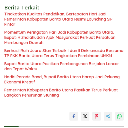
Berita Terkait
Tingkatkan Kualitas Pendidikan, Bertepatan Hari Jadi
Pemerintah Kabupaten Barito Utara Resmi Lounching SIP
Pintar
Momentum Peringatan Hari Jadi Kabupaten Barito Utara,
Bupati H Shalahuddin Ajak Masyarakat Perkuat Persatuan
Membangun Daerah
Berhasil Raih Juara Stan Terbaik I dan II Dekranasda Bersama
TP PKK Barito Utara Terus Tingkatkan Pembinaan UMKM
Bupati Barito Utara Pastikan Pembangunan Berjalan Lancar
dan Tepat Waktu
Hadiri Parade Band, Bupati Barito Utara Harap Jadi Peluang
Ekonomi Kreatif
Pemerintah Kabupeten Barito Utara Pastikan Terus Perkuat
Langkah Penurunan Stunting