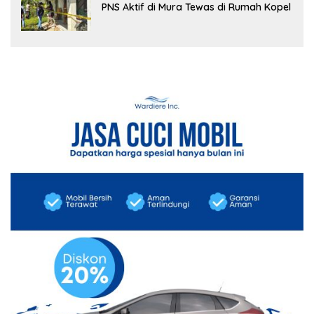
PNS Aktif di Mura Tewas di Rumah Kopel