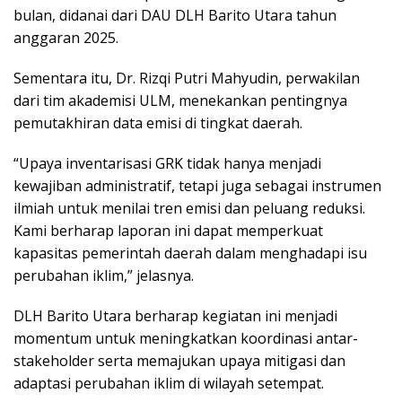
bulan, didanai dari DAU DLH Barito Utara tahun
anggaran 2025.
Sementara itu, Dr. Rizqi Putri Mahyudin, perwakilan
dari tim akademisi ULM, menekankan pentingnya
pemutakhiran data emisi di tingkat daerah.
“Upaya inventarisasi GRK tidak hanya menjadi
kewajiban administratif, tetapi juga sebagai instrumen
ilmiah untuk menilai tren emisi dan peluang reduksi.
Kami berharap laporan ini dapat memperkuat
kapasitas pemerintah daerah dalam menghadapi isu
perubahan iklim,” jelasnya.
DLH Barito Utara berharap kegiatan ini menjadi
momentum untuk meningkatkan koordinasi antar-
stakeholder serta memajukan upaya mitigasi dan
adaptasi perubahan iklim di wilayah setempat.