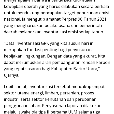
menyampaikan bahwa inventarisasi GRK adalah
kewajiban daerah yang harus dilakukan secara berkala
untuk mendukung pencapaian target penurunan emisi
nasional. Ia mengutip amanat Perpres 98 Tahun 2021
yang mengharuskan pelaku usaha dan pemerintah
daerah melaporkan inventarisasi emisi setiap tahun.
“Data inventarisasi GRK yang kita susun hari ini
merupakan fondasi penting bagi penyusunan
kebijakan lingkungan. Dengan data yang akurat, kita
dapat merumuskan arah pembangunan rendah karbon
yang tepat sasaran bagi Kabupaten Barito Utara,”
ujarnya.
Lebih lanjut, inventarisasi tersebut mencakup empat
sektor utama energi, limbah, pertanian, proses
industri, serta sektor kehutanan dan perubahan
penggunaan lahan. Penyusunan laporan dilakukan
melalui swakelola tipe II bersama ULM selama tiga