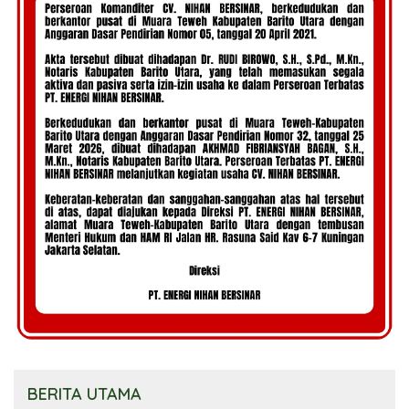
BERITA UTAMA