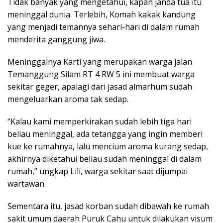
Tidak banyak yang mengetahui, kapan janda tua itu
meninggal dunia. Terlebih, Komah kakak kandung
yang menjadi temannya sehari-hari di dalam rumah
menderita ganggung jiwa.
Meninggalnya Karti yang merupakan warga jalan
Temanggung Silam RT 4 RW 5 ini membuat warga
sekitar geger, apalagi dari jasad almarhum sudah
mengeluarkan aroma tak sedap.
“Kalau kami memperkirakan sudah lebih tiga hari
beliau meninggal, ada tetangga yang ingin memberi
kue ke rumahnya, lalu mencium aroma kurang sedap,
akhirnya diketahui beliau sudah meninggal di dalam
rumah,” ungkap Lili, warga sekitar saat dijumpai
wartawan.
Sementara itu, jasad korban sudah dibawah ke rumah
sakit umum daerah Puruk Cahu untuk dilakukan visum