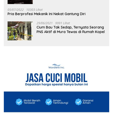
05/07/2022
10303 Lihat
Pria Berprofesi Mekanik Ini Nekat Gantung Diri
29/06/2021
9991 Lihat
Cium Bau Tak Sedap, Ternyata Seorang
PNS Aktif di Mura Tewas di Rumah Kopel