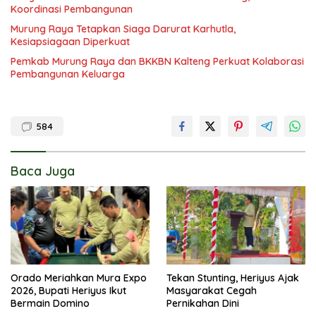
Koordinasi Pembangunan
Murung Raya Tetapkan Siaga Darurat Karhutla,
Kesiapsiagaan Diperkuat
Pemkab Murung Raya dan BKKBN Kalteng Perkuat Kolaborasi
Pembangunan Keluarga
584
Baca Juga
Orado Meriahkan Mura Expo
Tekan Stunting, Heriyus Ajak
2026, Bupati Heriyus Ikut
Masyarakat Cegah
Bermain Domino
Pernikahan Dini