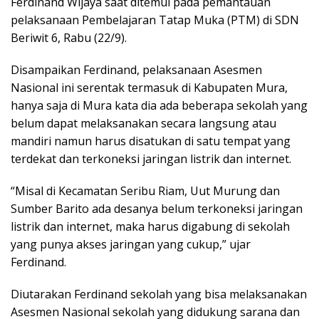
Ferdinand Wijaya saat ditemui pada pemantauan
pelaksanaan Pembelajaran Tatap Muka (PTM) di SDN
Beriwit 6, Rabu (22/9).
Disampaikan Ferdinand, pelaksanaan Asesmen
Nasional ini serentak termasuk di Kabupaten Mura,
hanya saja di Mura kata dia ada beberapa sekolah yang
belum dapat melaksanakan secara langsung atau
mandiri namun harus disatukan di satu tempat yang
terdekat dan terkoneksi jaringan listrik dan internet.
“Misal di Kecamatan Seribu Riam, Uut Murung dan
Sumber Barito ada desanya belum terkoneksi jaringan
listrik dan internet, maka harus digabung di sekolah
yang punya akses jaringan yang cukup,” ujar
Ferdinand.
Diutarakan Ferdinand sekolah yang bisa melaksanakan
Asesmen Nasional sekolah yang didukung sarana dan