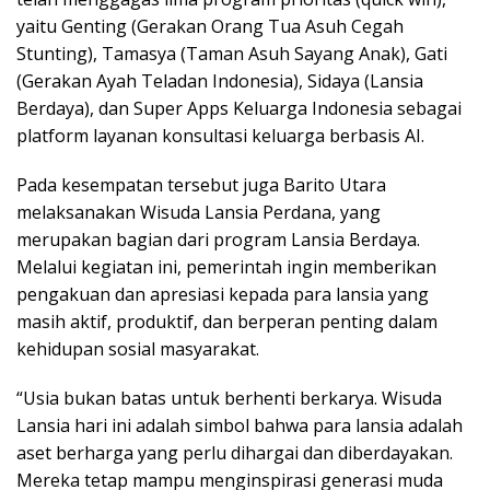
yaitu Genting (Gerakan Orang Tua Asuh Cegah
Stunting), Tamasya (Taman Asuh Sayang Anak), Gati
(Gerakan Ayah Teladan Indonesia), Sidaya (Lansia
Berdaya), dan Super Apps Keluarga Indonesia sebagai
platform layanan konsultasi keluarga berbasis AI.
Pada kesempatan tersebut juga Barito Utara
melaksanakan Wisuda Lansia Perdana, yang
merupakan bagian dari program Lansia Berdaya.
Melalui kegiatan ini, pemerintah ingin memberikan
pengakuan dan apresiasi kepada para lansia yang
masih aktif, produktif, dan berperan penting dalam
kehidupan sosial masyarakat.
“Usia bukan batas untuk berhenti berkarya. Wisuda
Lansia hari ini adalah simbol bahwa para lansia adalah
aset berharga yang perlu dihargai dan diberdayakan.
Mereka tetap mampu menginspirasi generasi muda