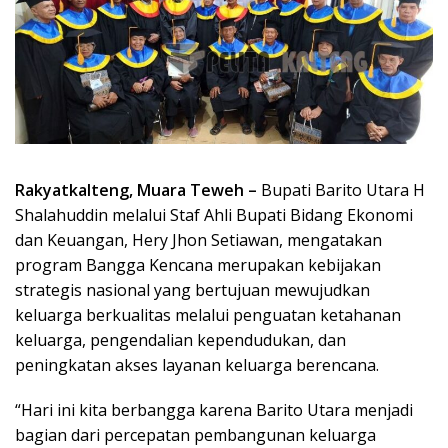
Rakyatkalteng, Muara Teweh –
Bupati Barito Utara H
Shalahuddin melalui Staf Ahli Bupati Bidang Ekonomi
dan Keuangan, Hery Jhon Setiawan, mengatakan
program Bangga Kencana merupakan kebijakan
strategis nasional yang bertujuan mewujudkan
keluarga berkualitas melalui penguatan ketahanan
keluarga, pengendalian kependudukan, dan
peningkatan akses layanan keluarga berencana.
“Hari ini kita berbangga karena Barito Utara menjadi
bagian dari percepatan pembangunan keluarga