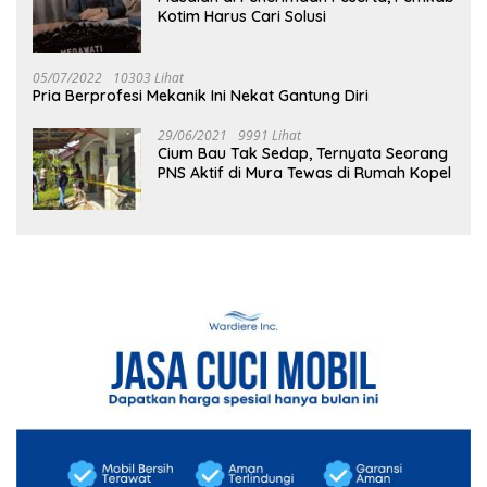
Kotim Harus Cari Solusi
05/07/2022
10303 Lihat
Pria Berprofesi Mekanik Ini Nekat Gantung Diri
29/06/2021
9991 Lihat
Cium Bau Tak Sedap, Ternyata Seorang
PNS Aktif di Mura Tewas di Rumah Kopel