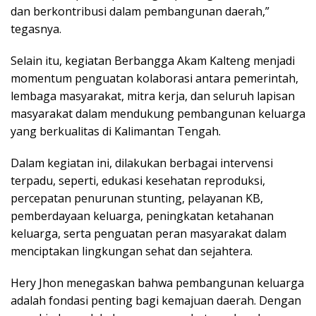
dan berkontribusi dalam pembangunan daerah,”
tegasnya.
Selain itu, kegiatan Berbangga Akam Kalteng menjadi
momentum penguatan kolaborasi antara pemerintah,
lembaga masyarakat, mitra kerja, dan seluruh lapisan
masyarakat dalam mendukung pembangunan keluarga
yang berkualitas di Kalimantan Tengah.
Dalam kegiatan ini, dilakukan berbagai intervensi
terpadu, seperti, edukasi kesehatan reproduksi,
percepatan penurunan stunting, pelayanan KB,
pemberdayaan keluarga, peningkatan ketahanan
keluarga, serta penguatan peran masyarakat dalam
menciptakan lingkungan sehat dan sejahtera.
Hery Jhon menegaskan bahwa pembangunan keluarga
adalah fondasi penting bagi kemajuan daerah. Dengan