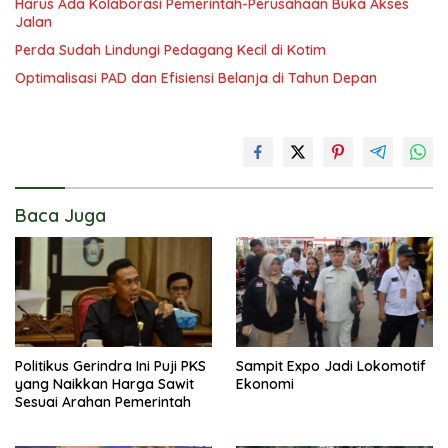
Harus Ada Kolaborasi Pemerintah-Perusahaan Buka Akses
Jalan
Perda Sudah Lindungi Pedagang Kecil di Kotim
Optimalisasi PAD dan Efisiensi Belanja di Tahun Depan
Baca Juga
Politikus Gerindra Ini Puji PKS
Sampit Expo Jadi Lokomotif
yang Naikkan Harga Sawit
Ekonomi
Sesuai Arahan Pemerintah