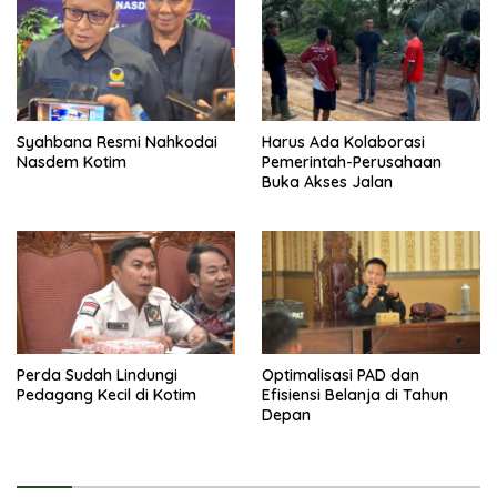
Syahbana Resmi Nahkodai
Harus Ada Kolaborasi
Nasdem Kotim
Pemerintah-Perusahaan
Buka Akses Jalan
Perda Sudah Lindungi
Optimalisasi PAD dan
Pedagang Kecil di Kotim
Efisiensi Belanja di Tahun
Depan