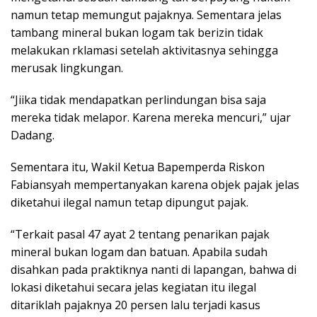
namun tetap memungut pajaknya. Sementara jelas
tambang mineral bukan logam tak berizin tidak
melakukan rklamasi setelah aktivitasnya sehingga
merusak lingkungan.
“Jiika tidak mendapatkan perlindungan bisa saja
mereka tidak melapor. Karena mereka mencuri,” ujar
Dadang.
Sementara itu, Wakil Ketua Bapemperda Riskon
Fabiansyah mempertanyakan karena objek pajak jelas
diketahui ilegal namun tetap dipungut pajak.
“Terkait pasal 47 ayat 2 tentang penarikan pajak
mineral bukan logam dan batuan. Apabila sudah
disahkan pada praktiknya nanti di lapangan, bahwa di
lokasi diketahui secara jelas kegiatan itu ilegal
ditariklah pajaknya 20 persen lalu terjadi kasus