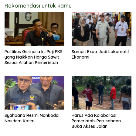
Rekomendasi untuk kamu
Politikus Gerindra Ini Puji PKS
Sampit Expo Jadi Lokomotif
yang Naikkan Harga Sawit
Ekonomi
Sesuai Arahan Pemerintah
Syahbana Resmi Nahkodai
Harus Ada Kolaborasi
Nasdem Kotim
Pemerintah-Perusahaan
Buka Akses Jalan