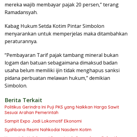
mereka wajib membayar pajak 20 persen,” terang
Ramadansyah.
Kabag Hukum Setda Kotim Pintar Simbolon
menyarankan untuk memperjelas maka ditambahkan
peraturannya.
“Pembayaran Tarif pajak tambang mineral bukan
logam dan batuan sebagaimana dimaksud badan
usaha belum memiliki ijin tidak menghapus sanksi
pidana perbuatan melawan hukum,” demikian
Simbolon.
Berita Terkait
Politikus Gerindra Ini Puji PKS yang Naikkan Harga Sawit
Sesuai Arahan Pemerintah
Sampit Expo Jadi Lokomotif Ekonomi
Syahbana Resmi Nahkodai Nasdem Kotim