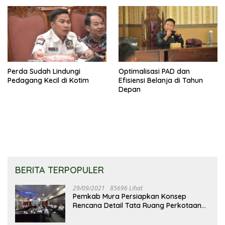
Perda Sudah Lindungi
Optimalisasi PAD dan
Pedagang Kecil di Kotim
Efisiensi Belanja di Tahun
Depan
BERITA TERPOPULER
29/09/2021
85696 Lihat
Pemkab Mura Persiapkan Konsep
Rencana Detail Tata Ruang Perkotaan
Puruk Cahu