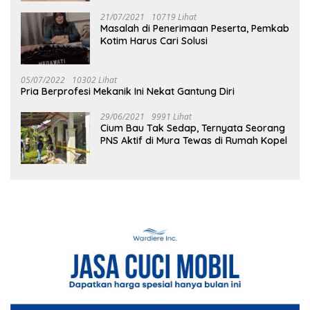
21/07/2021
10719 Lihat
Masalah di Penerimaan Peserta, Pemkab
Kotim Harus Cari Solusi
05/07/2022
10302 Lihat
Pria Berprofesi Mekanik Ini Nekat Gantung Diri
29/06/2021
9991 Lihat
Cium Bau Tak Sedap, Ternyata Seorang
PNS Aktif di Mura Tewas di Rumah Kopel