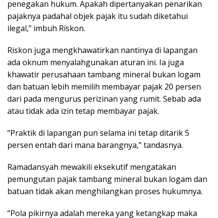
penegakan hukum. Apakah dipertanyakan penarikan
pajaknya padahal objek pajak itu sudah diketahui
ilegal,” imbuh Riskon.
Riskon juga mengkhawatirkan nantinya di lapangan
ada oknum menyalahgunakan aturan ini. Ia juga
khawatir perusahaan tambang mineral bukan logam
dan batuan lebih memilih membayar pajak 20 persen
dari pada mengurus perizinan yang rumit. Sebab ada
atau tidak ada izin tetap membayar pajak.
“Praktik di lapangan pun selama ini tetap ditarik 5
persen entah dari mana barangnya,” tandasnya.
Ramadansyah mewakili eksekutif mengatakan
pemungutan pajak tambang mineral bukan logam dan
batuan tidak akan menghilangkan proses hukumnya.
“Pola pikirnya adalah mereka yang ketangkap maka