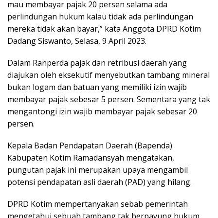
mau membayar pajak 20 persen selama ada
perlindungan hukum kalau tidak ada perlindungan
mereka tidak akan bayar,” kata Anggota DPRD Kotim
Dadang Siswanto, Selasa, 9 April 2023.
Dalam Ranperda pajak dan retribusi daerah yang
diajukan oleh eksekutif menyebutkan tambang mineral
bukan logam dan batuan yang memiliki izin wajib
membayar pajak sebesar 5 persen. Sementara yang tak
mengantongi izin wajib membayar pajak sebesar 20
persen.
Kepala Badan Pendapatan Daerah (Bapenda)
Kabupaten Kotim Ramadansyah mengatakan,
pungutan pajak ini merupakan upaya mengambil
potensi pendapatan asli daerah (PAD) yang hilang.
DPRD Kotim mempertanyakan sebab pemerintah
mengetahui sebuah tambang tak berpayung hukum