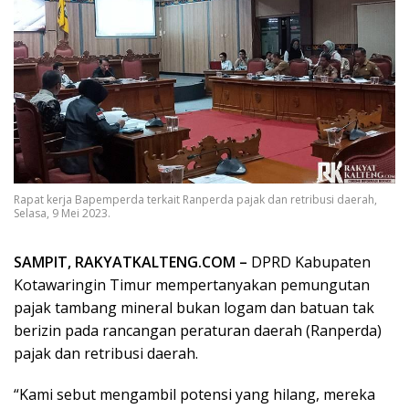
Rapat kerja Bapemperda terkait Ranperda pajak dan retribusi daerah,
Selasa, 9 Mei 2023.
SAMPIT, RAKYATKALTENG.COM –
DPRD Kabupaten
Kotawaringin Timur mempertanyakan pemungutan
pajak tambang mineral bukan logam dan batuan tak
berizin pada rancangan peraturan daerah (Ranperda)
pajak dan retribusi daerah.
“Kami sebut mengambil potensi yang hilang, mereka