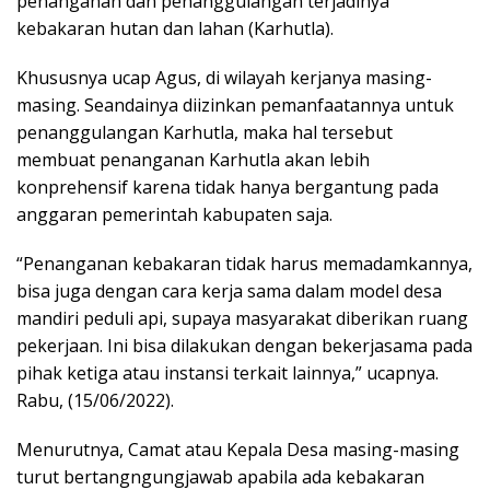
penanganan dan penanggulangan terjadinya
kebakaran hutan dan lahan (Karhutla).
Khususnya ucap Agus, di wilayah kerjanya masing-
masing. Seandainya diizinkan pemanfaatannya untuk
penanggulangan Karhutla, maka hal tersebut
membuat penanganan Karhutla akan lebih
konprehensif karena tidak hanya bergantung pada
anggaran pemerintah kabupaten saja.
“Penanganan kebakaran tidak harus memadamkannya,
bisa juga dengan cara kerja sama dalam model desa
mandiri peduli api, supaya masyarakat diberikan ruang
pekerjaan. Ini bisa dilakukan dengan bekerjasama pada
pihak ketiga atau instansi terkait lainnya,” ucapnya.
Rabu, (15/06/2022).
Menurutnya, Camat atau Kepala Desa masing-masing
turut bertangngungjawab apabila ada kebakaran