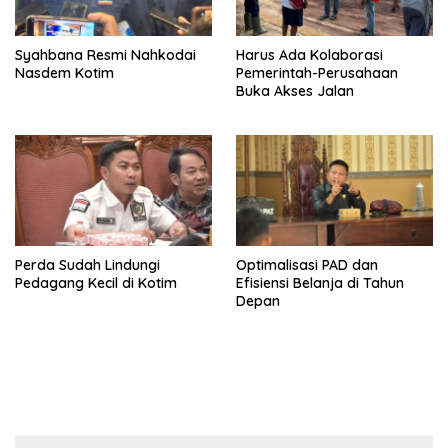
Syahbana Resmi Nahkodai
Harus Ada Kolaborasi
Nasdem Kotim
Pemerintah-Perusahaan
Buka Akses Jalan
Perda Sudah Lindungi
Optimalisasi PAD dan
Pedagang Kecil di Kotim
Efisiensi Belanja di Tahun
Depan