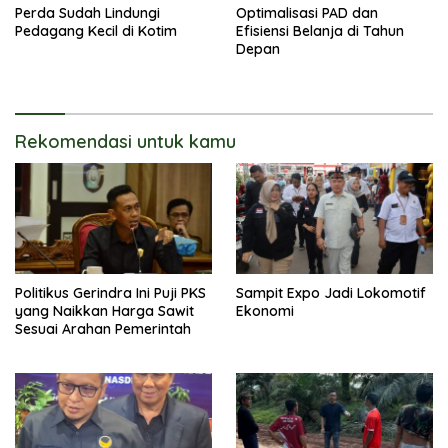
Perda Sudah Lindungi
Optimalisasi PAD dan
Pedagang Kecil di Kotim
Efisiensi Belanja di Tahun
Depan
Rekomendasi untuk kamu
Politikus Gerindra Ini Puji PKS
Sampit Expo Jadi Lokomotif
yang Naikkan Harga Sawit
Ekonomi
Sesuai Arahan Pemerintah