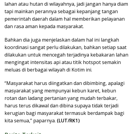
lahan atau hutan di wilayahnya, jadi jangan hanya diam
tapi mainkan perannya sebagai kepanjang tangan
pemerintah daerah dalam hal memberikan pelayanan
dan rasa aman kepada masyarakat.
Bahkan dia juga menjelaskan dalam hal ini langkah
koordinasi sangat perlu dilakukan, bahkan setiap saat
dilakukan untuk mencegah terjadinya kebakaran lahan
mengingat intensitas api atau titik hotspot semakin
meluas di berbagai wilayah di Kotim ini.
“Masyarakat harus diingatkan dan dibimbing, apalagi
masyarakat yang mempunyai kebun karet, kebun
rotan dan ladang pertanian yang mudah terbakar,
harus terus dikawal dan dibina supaya tidak terjadi
kerugian bagi masyarakat termasuk berdampak bagi
kita semua,” paparnya.
(LUT/RK1)