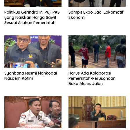
Politikus Gerindra Ini Puji PKS
Sampit Expo Jadi Lokomotif
yang Naikkan Harga Sawit
Ekonomi
Sesuai Arahan Pemerintah
Syahbana Resmi Nahkodai
Harus Ada Kolaborasi
Nasdem Kotim
Pemerintah-Perusahaan
Buka Akses Jalan