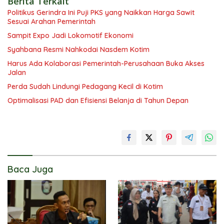
Berita Terkait
Politikus Gerindra Ini Puji PKS yang Naikkan Harga Sawit
Sesuai Arahan Pemerintah
Sampit Expo Jadi Lokomotif Ekonomi
Syahbana Resmi Nahkodai Nasdem Kotim
Harus Ada Kolaborasi Pemerintah-Perusahaan Buka Akses
Jalan
Perda Sudah Lindungi Pedagang Kecil di Kotim
Optimalisasi PAD dan Efisiensi Belanja di Tahun Depan
Baca Juga