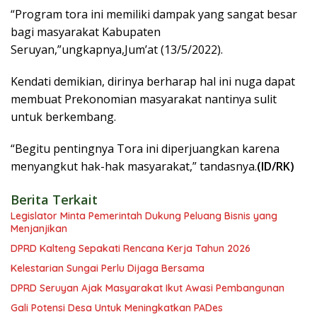
“Program tora ini memiliki dampak yang sangat besar
bagi masyarakat Kabupaten
Seruyan,”ungkapnya,Jum’at (13/5/2022).
Kendati demikian, dirinya berharap hal ini nuga dapat
membuat Prekonomian masyarakat nantinya sulit
untuk berkembang.
“Begitu pentingnya Tora ini diperjuangkan karena
menyangkut hak-hak masyarakat,” tandasnya.
(ID/RK)
Berita Terkait
Legislator Minta Pemerintah Dukung Peluang Bisnis yang
Menjanjikan
DPRD Kalteng Sepakati Rencana Kerja Tahun 2026
Kelestarian Sungai Perlu Dijaga Bersama
DPRD Seruyan Ajak Masyarakat Ikut Awasi Pembangunan
Gali Potensi Desa Untuk Meningkatkan PADes