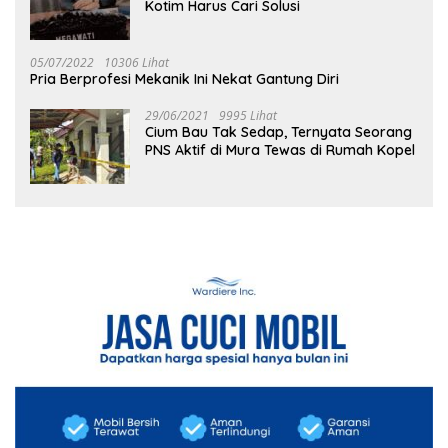
Kotim Harus Cari Solusi
05/07/2022
10306 Lihat
Pria Berprofesi Mekanik Ini Nekat Gantung Diri
29/06/2021
9995 Lihat
Cium Bau Tak Sedap, Ternyata Seorang
PNS Aktif di Mura Tewas di Rumah Kopel