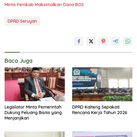
Minta Pemkab Maksimalkan Dana BOS
DPRD Seruyan
Baca Juga
Legislator Minta Pemerintah
DPRD Kalteng Sepakati
Dukung Peluang Bisnis yang
Rencana Kerja Tahun 2026
Menjanjikan