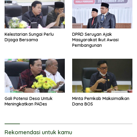
Kelestarian Sungai Perlu
DPRD Seruyan Ajak
Dijaga Bersama
Masyarakat Ikut Awasi
Pembangunan
Gali Potensi Desa Untuk
Minta Pemkab Maksimalkan
Meningkatkan PADes
Dana BOS
Rekomendasi untuk kamu