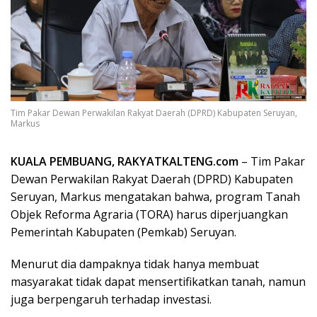
Tim Pakar Dewan Perwakilan Rakyat Daerah (DPRD) Kabupaten Seruyan,
Markus
KUALA PEMBUANG, RAKYATKALTENG.com
– Tim Pakar
Dewan Perwakilan Rakyat Daerah (DPRD) Kabupaten
Seruyan, Markus mengatakan bahwa, program Tanah
Objek Reforma Agraria (TORA) harus diperjuangkan
Pemerintah Kabupaten (Pemkab) Seruyan.
Menurut dia dampaknya tidak hanya membuat
masyarakat tidak dapat mensertifikatkan tanah, namun
juga berpengaruh terhadap investasi.