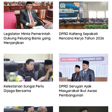
Legislator Minta Pemerintah
DPRD Kalteng Sepakati
Dukung Peluang Bisnis yang
Rencana Kerja Tahun 2026
Menjanjikan
Kelestarian Sungai Perlu
DPRD Seruyan Ajak
Dijaga Bersama
Masyarakat Ikut Awasi
Pembangunan