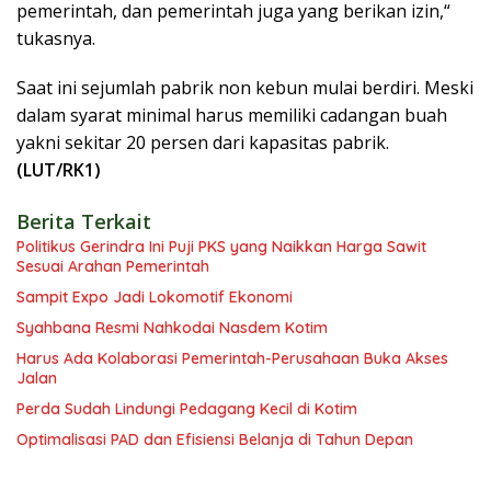
pemerintah, dan pemerintah juga yang berikan izin,“
tukasnya.
Saat ini sejumlah pabrik non kebun mulai berdiri. Meski
dalam syarat minimal harus memiliki cadangan buah
yakni sekitar 20 persen dari kapasitas pabrik.
(LUT/RK1)
Berita Terkait
Politikus Gerindra Ini Puji PKS yang Naikkan Harga Sawit
Sesuai Arahan Pemerintah
Sampit Expo Jadi Lokomotif Ekonomi
Syahbana Resmi Nahkodai Nasdem Kotim
Harus Ada Kolaborasi Pemerintah-Perusahaan Buka Akses
Jalan
Perda Sudah Lindungi Pedagang Kecil di Kotim
Optimalisasi PAD dan Efisiensi Belanja di Tahun Depan