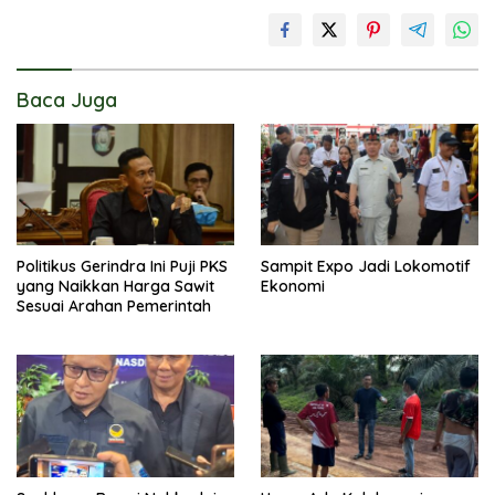
Baca Juga
Politikus Gerindra Ini Puji PKS
Sampit Expo Jadi Lokomotif
yang Naikkan Harga Sawit
Ekonomi
Sesuai Arahan Pemerintah