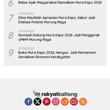
6
Bebie Ajak Masyarakat Ramaikan Mura Expo 2026
7
07/08/2026
Dina Maulidah Apresiasi Mura Expo, Sebut Jadi
Etalase Potensi Murung Raya
8
07/08/2026
Rumiadi Dukung Mura Expo 2026 Jadi Penggerak
UMKM Murung Raya
9
07/08/2026
Buka Mura Expo 2026, Heriyus: Jadi Momentum
Gerakkan Ekonomi Kerakyatan