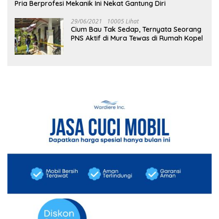
Pria Berprofesi Mekanik Ini Nekat Gantung Diri
29/06/2021
10005 Lihat
Cium Bau Tak Sedap, Ternyata Seorang
PNS Aktif di Mura Tewas di Rumah Kopel