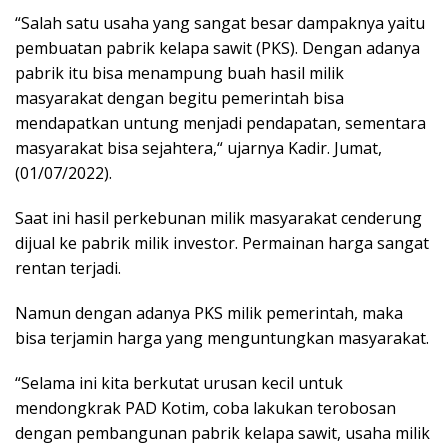
“Salah satu usaha yang sangat besar dampaknya yaitu
pembuatan pabrik kelapa sawit (PKS). Dengan adanya
pabrik itu bisa menampung buah hasil milik
masyarakat dengan begitu pemerintah bisa
mendapatkan untung menjadi pendapatan, sementara
masyarakat bisa sejahtera,“ ujarnya Kadir. Jumat,
(01/07/2022).
Saat ini hasil perkebunan milik masyarakat cenderung
dijual ke pabrik milik investor. Permainan harga sangat
rentan terjadi.
Namun dengan adanya PKS milik pemerintah, maka
bisa terjamin harga yang menguntungkan masyarakat.
“Selama ini kita berkutat urusan kecil untuk
mendongkrak PAD Kotim, coba lakukan terobosan
dengan pembangunan pabrik kelapa sawit, usaha milik