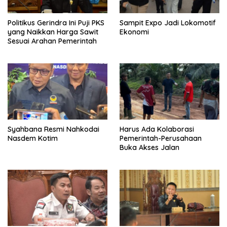
Politikus Gerindra Ini Puji PKS
Sampit Expo Jadi Lokomotif
yang Naikkan Harga Sawit
Ekonomi
Sesuai Arahan Pemerintah
Syahbana Resmi Nahkodai
Harus Ada Kolaborasi
Nasdem Kotim
Pemerintah-Perusahaan
Buka Akses Jalan