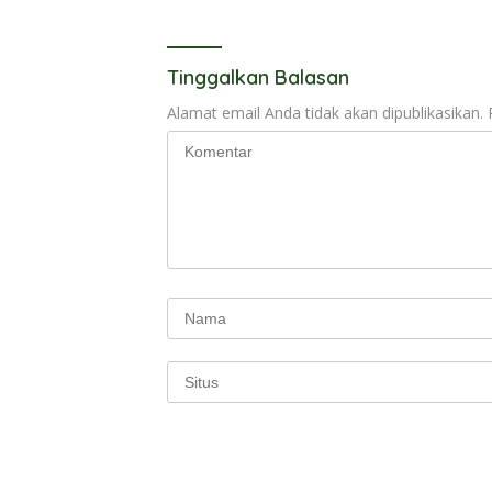
Tinggalkan Balasan
Alamat email Anda tidak akan dipublikasikan.