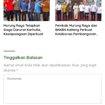
Murung Raya Tetapkan
Pemkab Murung Raya dan
Siaga Darurat Karhutla,
BKKBN Kalteng Perkuat
Kesiapsiagaan Diperkuat
Kolaborasi Pembangunan
Keluarga
Tinggalkan Balasan
Alamat email Anda tidak akan dipublikasikan.
Ruas yang wajib
ditandai
*