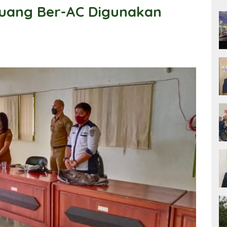
uang Ber-AC Digunakan