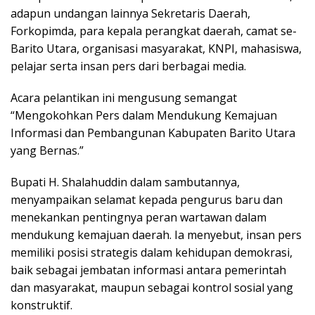
adapun undangan lainnya Sekretaris Daerah,
Forkopimda, para kepala perangkat daerah, camat se-
Barito Utara, organisasi masyarakat, KNPI, mahasiswa,
pelajar serta insan pers dari berbagai media.
Acara pelantikan ini mengusung semangat
“Mengokohkan Pers dalam Mendukung Kemajuan
Informasi dan Pembangunan Kabupaten Barito Utara
yang Bernas.”
Bupati H. Shalahuddin dalam sambutannya,
menyampaikan selamat kepada pengurus baru dan
menekankan pentingnya peran wartawan dalam
mendukung kemajuan daerah. Ia menyebut, insan pers
memiliki posisi strategis dalam kehidupan demokrasi,
baik sebagai jembatan informasi antara pemerintah
dan masyarakat, maupun sebagai kontrol sosial yang
konstruktif.