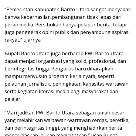
“Pemerintah Kabupaten Barito Utara sangat menyadari
bahwa keberhasilan pembangunan tidak lepas dari
peran media. Pers bukan hanya pelapor berita, tetapi
juga penggerak opini publik dan penyambung aspirasi
rakyat,” ujarnya.
Bupati Barito Utara juga berharap PWI Barito Utara
dapat menjadi organisasi yang solid, profesional, dan
berintegritas tinggi. Pengurus baru diharapkan
mampu menyusun program kerja nyata, seperti
pelatihan jurnalistik, peningkatan kapasitas wartawan,
serta kegiatan literasi media bagi masyarakat dan
pelajar.
“Mari jadikan PWI Barito Utara sebagai rumah besar
yang melahirkan wartawan-wartawan cerdas, beretika,
dan berintegritas tinggi, yang menghadirkan berita
mencerdaskan, bukan menyesatkan,” ucap Bupati.