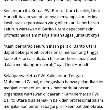
Sementara itu, Ketua PWI Barito Utara terpilih, Deni
Hariadi, dalam sambutannya menyampaikan terima
kasih atas kepercayaan yang diberikan. Ia berharap
seluruh wartawan di Barito Utara dapat semakin
profesional dalam menjalankan tugas jurnalistiknya.
“Kami berharap seluruh insan pers di Barito Utara
dapat bekerja lebih profesional, menjunjung tinggi
kode etik jurnalistik, dan terus berkontribusi positif
dalam membangun daerah,” ujar Deni Hariadi.
Selanjutnya Ketua PWI Kalimantan Tengah,
Muhammad Zainal, menegaskan bahwa pelantikan ini
menjadi momentum untuk memperkuat peran
organisasi wartawan di daerah. “Kami berharap PWI
Barito Utara bisa semakin baik dan profesional dalam
menjalankan peran sebagai pilar keempat demokrasi,”