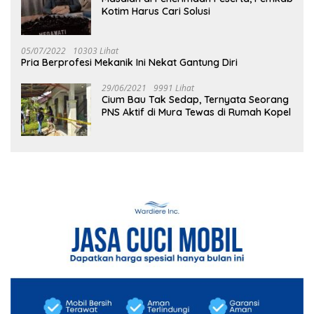
Kotim Harus Cari Solusi
05/07/2022
10303 Lihat
Pria Berprofesi Mekanik Ini Nekat Gantung Diri
29/06/2021
9991 Lihat
Cium Bau Tak Sedap, Ternyata Seorang
PNS Aktif di Mura Tewas di Rumah Kopel