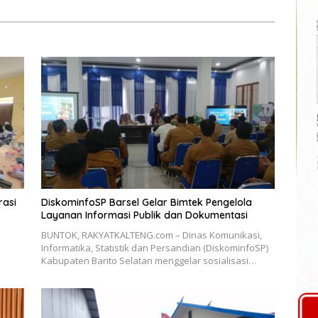
rasi
DiskominfoSP Barsel Gelar Bimtek Pengelola
Layanan Informasi Publik dan Dokumentasi
BUNTOK, RAKYATKALTENG.com – Dinas Komunikasi,
Informatika, Statistik dan Persandian (DiskominfoSP)
Kabupaten Barito Selatan menggelar sosialisasi…