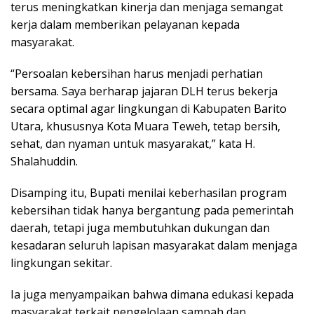
terus meningkatkan kinerja dan menjaga semangat
kerja dalam memberikan pelayanan kepada
masyarakat.
“Persoalan kebersihan harus menjadi perhatian
bersama. Saya berharap jajaran DLH terus bekerja
secara optimal agar lingkungan di Kabupaten Barito
Utara, khususnya Kota Muara Teweh, tetap bersih,
sehat, dan nyaman untuk masyarakat,” kata H.
Shalahuddin.
Disamping itu, Bupati menilai keberhasilan program
kebersihan tidak hanya bergantung pada pemerintah
daerah, tetapi juga membutuhkan dukungan dan
kesadaran seluruh lapisan masyarakat dalam menjaga
lingkungan sekitar.
Ia juga menyampaikan bahwa dimana edukasi kepada
masyarakat terkait pengelolaan sampah dan