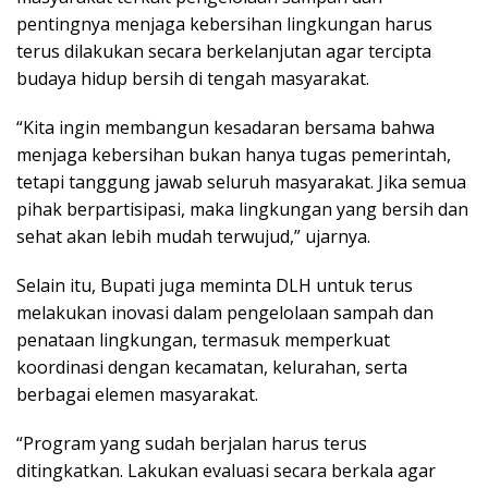
pentingnya menjaga kebersihan lingkungan harus
terus dilakukan secara berkelanjutan agar tercipta
budaya hidup bersih di tengah masyarakat.
“Kita ingin membangun kesadaran bersama bahwa
menjaga kebersihan bukan hanya tugas pemerintah,
tetapi tanggung jawab seluruh masyarakat. Jika semua
pihak berpartisipasi, maka lingkungan yang bersih dan
sehat akan lebih mudah terwujud,” ujarnya.
Selain itu, Bupati juga meminta DLH untuk terus
melakukan inovasi dalam pengelolaan sampah dan
penataan lingkungan, termasuk memperkuat
koordinasi dengan kecamatan, kelurahan, serta
berbagai elemen masyarakat.
“Program yang sudah berjalan harus terus
ditingkatkan. Lakukan evaluasi secara berkala agar