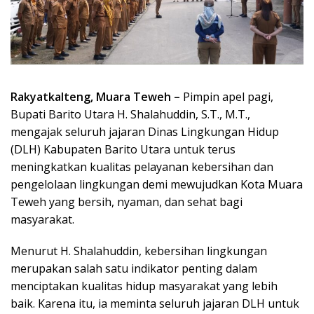
Rakyatkalteng, Muara Teweh –
Pimpin apel pagi,
Bupati Barito Utara H. Shalahuddin, S.T., M.T.,
mengajak seluruh jajaran Dinas Lingkungan Hidup
(DLH) Kabupaten Barito Utara untuk terus
meningkatkan kualitas pelayanan kebersihan dan
pengelolaan lingkungan demi mewujudkan Kota Muara
Teweh yang bersih, nyaman, dan sehat bagi
masyarakat.
Menurut H. Shalahuddin, kebersihan lingkungan
merupakan salah satu indikator penting dalam
menciptakan kualitas hidup masyarakat yang lebih
baik. Karena itu, ia meminta seluruh jajaran DLH untuk