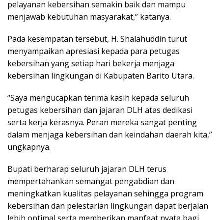
pelayanan kebersihan semakin baik dan mampu
menjawab kebutuhan masyarakat,” katanya.
Pada kesempatan tersebut, H. Shalahuddin turut
menyampaikan apresiasi kepada para petugas
kebersihan yang setiap hari bekerja menjaga
kebersihan lingkungan di Kabupaten Barito Utara.
“Saya mengucapkan terima kasih kepada seluruh
petugas kebersihan dan jajaran DLH atas dedikasi
serta kerja kerasnya. Peran mereka sangat penting
dalam menjaga kebersihan dan keindahan daerah kita,”
ungkapnya.
Bupati berharap seluruh jajaran DLH terus
mempertahankan semangat pengabdian dan
meningkatkan kualitas pelayanan sehingga program
kebersihan dan pelestarian lingkungan dapat berjalan
lebih optimal serta memberikan manfaat nyata bagi