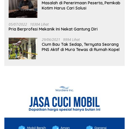
Masalah di Penerimaan Peserta, Pemkab
Kotim Harus Cari Solusi
05/07/2022
10304 Lihat
Pria Berprofesi Mekanik Ini Nekat Gantung Diri
29/06/2021
9994 Lihat
Cium Bau Tak Sedap, Ternyata Seorang
PNS Aktif di Mura Tewas di Rumah Kopel